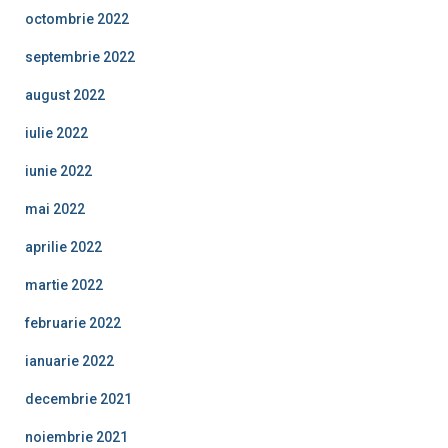
octombrie 2022
septembrie 2022
august 2022
iulie 2022
iunie 2022
mai 2022
aprilie 2022
martie 2022
februarie 2022
ianuarie 2022
decembrie 2021
noiembrie 2021