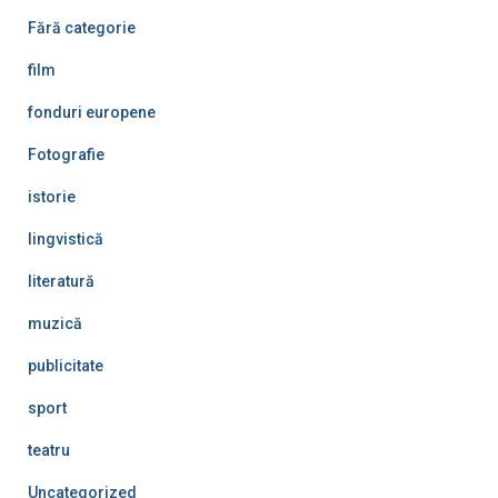
Fără categorie
film
fonduri europene
Fotografie
istorie
lingvistică
literatură
muzică
publicitate
sport
teatru
Uncategorized