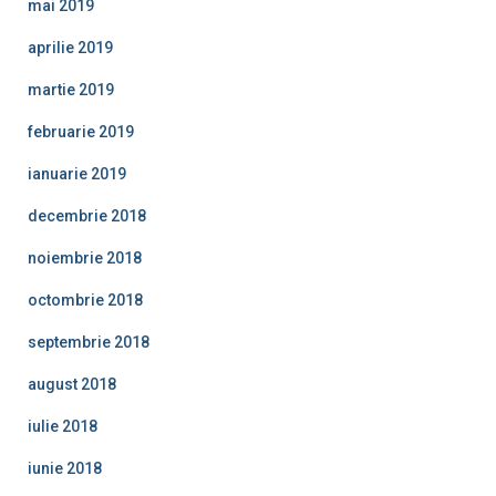
mai 2019
aprilie 2019
martie 2019
februarie 2019
ianuarie 2019
decembrie 2018
noiembrie 2018
octombrie 2018
septembrie 2018
august 2018
iulie 2018
iunie 2018