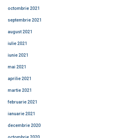
octombrie 2021
septembrie 2021
august 2021
iulie 2021
iunie 2021
mai 2021
aprilie 2021
martie 2021
februarie 2021
ianuarie 2021
decembrie 2020
octombrie 2020