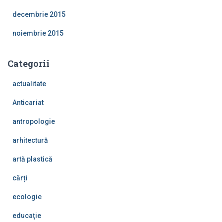
decembrie 2015
noiembrie 2015
Categorii
actualitate
Anticariat
antropologie
arhitectură
artă plastică
cărți
ecologie
educaţie