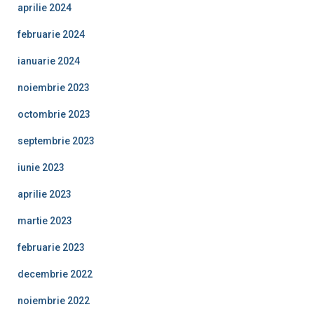
aprilie 2024
februarie 2024
ianuarie 2024
noiembrie 2023
octombrie 2023
septembrie 2023
iunie 2023
aprilie 2023
martie 2023
februarie 2023
decembrie 2022
noiembrie 2022