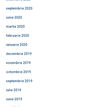
septembrie 2020
iunie 2020
martie 2020
februarie 2020
ianuarie 2020
decembrie 2019
noiembrie 2019
octombrie 2019
septembrie 2019
iulie 2019
iunie 2019