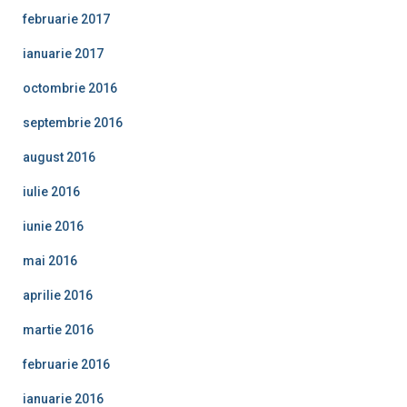
februarie 2017
ianuarie 2017
octombrie 2016
septembrie 2016
august 2016
iulie 2016
iunie 2016
mai 2016
aprilie 2016
martie 2016
februarie 2016
ianuarie 2016