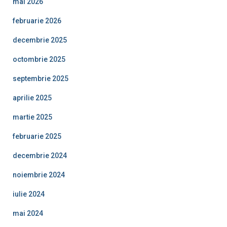
mai 2026
februarie 2026
decembrie 2025
octombrie 2025
septembrie 2025
aprilie 2025
martie 2025
februarie 2025
decembrie 2024
noiembrie 2024
iulie 2024
mai 2024