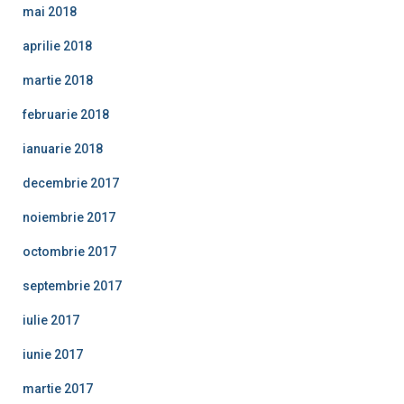
mai 2018
aprilie 2018
martie 2018
februarie 2018
ianuarie 2018
decembrie 2017
noiembrie 2017
octombrie 2017
septembrie 2017
iulie 2017
iunie 2017
martie 2017