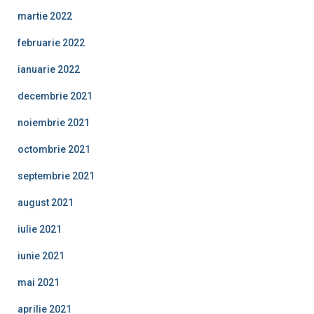
martie 2022
februarie 2022
ianuarie 2022
decembrie 2021
noiembrie 2021
octombrie 2021
septembrie 2021
august 2021
iulie 2021
iunie 2021
mai 2021
aprilie 2021