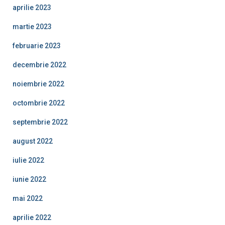
aprilie 2023
martie 2023
februarie 2023
decembrie 2022
noiembrie 2022
octombrie 2022
septembrie 2022
august 2022
iulie 2022
iunie 2022
mai 2022
aprilie 2022