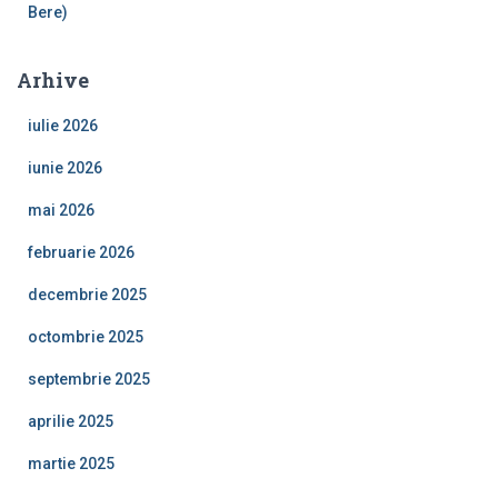
Bere)
Arhive
iulie 2026
iunie 2026
mai 2026
februarie 2026
decembrie 2025
octombrie 2025
septembrie 2025
aprilie 2025
martie 2025