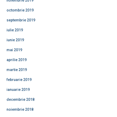
noiembrie 2019
octombrie 2019
septembrie 2019
iulie 2019
iunie 2019
mai 2019
aprilie 2019
martie 2019
februarie 2019
ianuarie 2019
decembrie 2018
noiembrie 2018