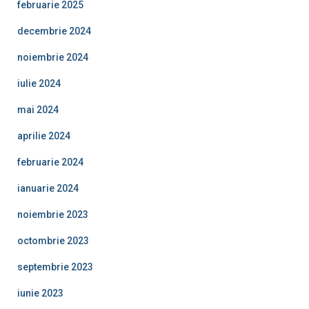
februarie 2025
decembrie 2024
noiembrie 2024
iulie 2024
mai 2024
aprilie 2024
februarie 2024
ianuarie 2024
noiembrie 2023
octombrie 2023
septembrie 2023
iunie 2023