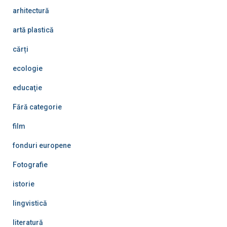
arhitectură
artă plastică
cărți
ecologie
educaţie
Fără categorie
film
fonduri europene
Fotografie
istorie
lingvistică
literatură