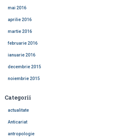
mai 2016
aprilie 2016
martie 2016
februarie 2016
ianuarie 2016
decembrie 2015
noiembrie 2015
Categorii
actualitate
Anticariat
antropologie