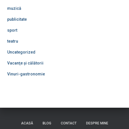
muzică
publicitate
sport
teatru
Uncategorized
Vacanţe şi călătorii
Vinuri-gastronomie
ACASĂ
BLOG
CONTACT
DESPRE MINE