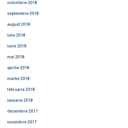
octombrie 2018
septembrie 2018
august 2018
iulie 2018
iunie 2018
mai 2018
aprilie 2018
martie 2018
februarie 2018
ianuarie 2018
decembrie 2017
noiembrie 2017