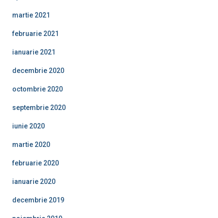
martie 2021
februarie 2021
ianuarie 2021
decembrie 2020
octombrie 2020
septembrie 2020
iunie 2020
martie 2020
februarie 2020
ianuarie 2020
decembrie 2019