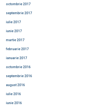
octombrie 2017
septembrie 2017
iulie 2017
iunie 2017
martie 2017
februarie 2017
ianuarie 2017
octombrie 2016
septembrie 2016
august 2016
iulie 2016
iunie 2016