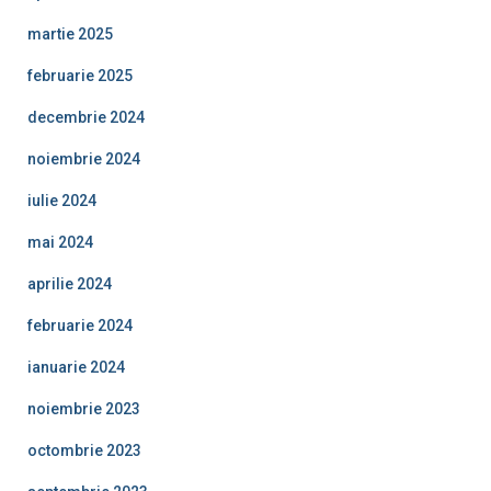
martie 2025
februarie 2025
decembrie 2024
noiembrie 2024
iulie 2024
mai 2024
aprilie 2024
februarie 2024
ianuarie 2024
noiembrie 2023
octombrie 2023