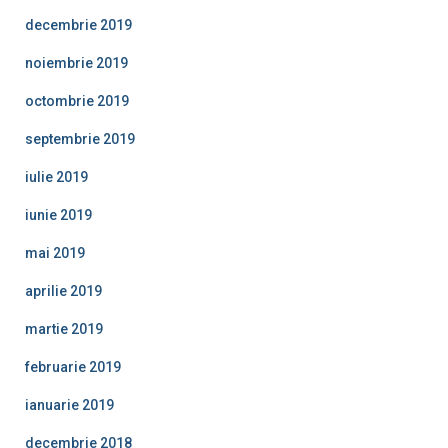
decembrie 2019
noiembrie 2019
octombrie 2019
septembrie 2019
iulie 2019
iunie 2019
mai 2019
aprilie 2019
martie 2019
februarie 2019
ianuarie 2019
decembrie 2018