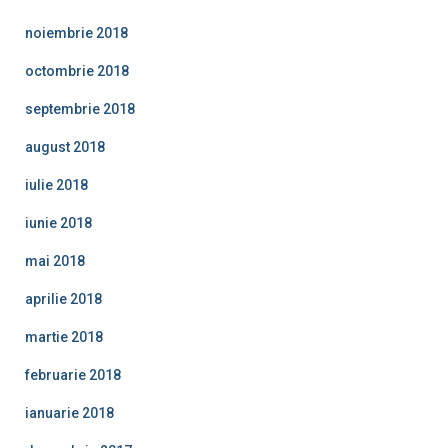
noiembrie 2018
octombrie 2018
septembrie 2018
august 2018
iulie 2018
iunie 2018
mai 2018
aprilie 2018
martie 2018
februarie 2018
ianuarie 2018