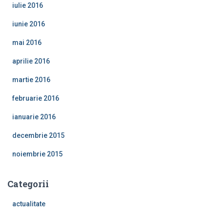
iulie 2016
iunie 2016
mai 2016
aprilie 2016
martie 2016
februarie 2016
ianuarie 2016
decembrie 2015
noiembrie 2015
Categorii
actualitate