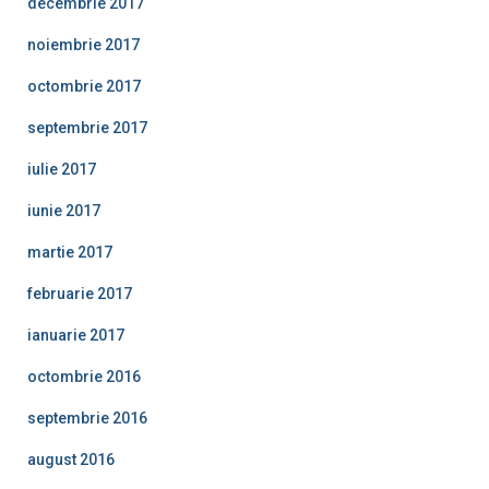
decembrie 2017
noiembrie 2017
octombrie 2017
septembrie 2017
iulie 2017
iunie 2017
martie 2017
februarie 2017
ianuarie 2017
octombrie 2016
septembrie 2016
august 2016