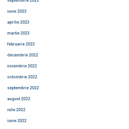
septembrie 2023
iunie 2023
aprilie 2023
martie 2023
februarie 2023
decembrie 2022
noiembrie 2022
octombrie 2022
septembrie 2022
august 2022
iulie 2022
iunie 2022