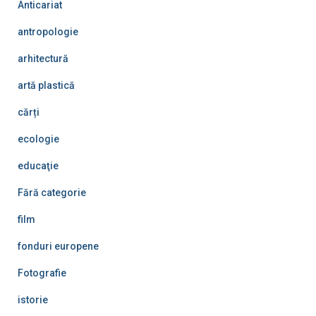
Anticariat
antropologie
arhitectură
artă plastică
cărți
ecologie
educaţie
Fără categorie
film
fonduri europene
Fotografie
istorie