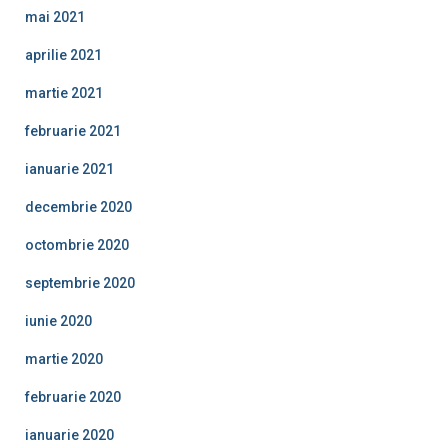
mai 2021
aprilie 2021
martie 2021
februarie 2021
ianuarie 2021
decembrie 2020
octombrie 2020
septembrie 2020
iunie 2020
martie 2020
februarie 2020
ianuarie 2020