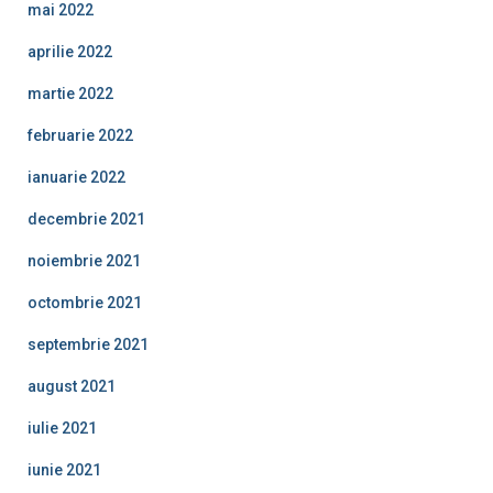
mai 2022
aprilie 2022
martie 2022
februarie 2022
ianuarie 2022
decembrie 2021
noiembrie 2021
octombrie 2021
septembrie 2021
august 2021
iulie 2021
iunie 2021