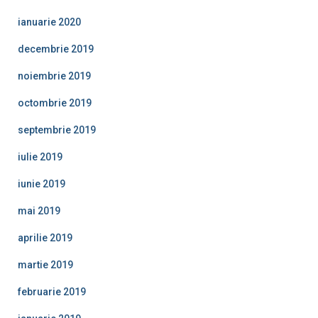
ianuarie 2020
decembrie 2019
noiembrie 2019
octombrie 2019
septembrie 2019
iulie 2019
iunie 2019
mai 2019
aprilie 2019
martie 2019
februarie 2019