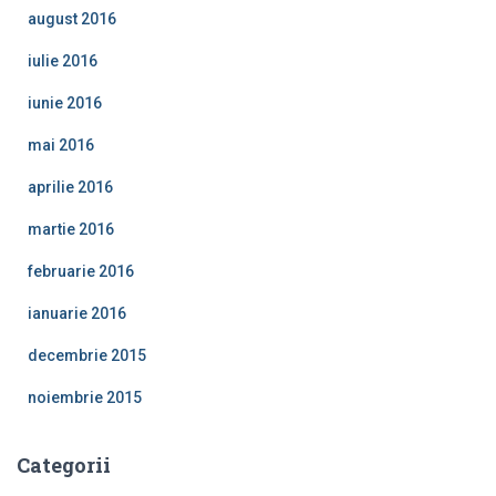
august 2016
iulie 2016
iunie 2016
mai 2016
aprilie 2016
martie 2016
februarie 2016
ianuarie 2016
decembrie 2015
noiembrie 2015
Categorii