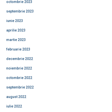
octombrie 2023
septembrie 2023
iunie 2023
aprilie 2023
martie 2023
februarie 2023
decembrie 2022
noiembrie 2022
octombrie 2022
septembrie 2022
august 2022
iulie 2022