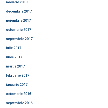
ianuarie 2018
decembrie 2017
noiembrie 2017
octombrie 2017
septembrie 2017
iulie 2017
iunie 2017
martie 2017
februarie 2017
ianuarie 2017
octombrie 2016
septembrie 2016