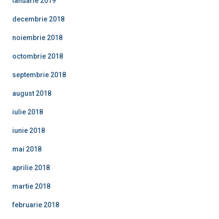
ianuarie 2019
decembrie 2018
noiembrie 2018
octombrie 2018
septembrie 2018
august 2018
iulie 2018
iunie 2018
mai 2018
aprilie 2018
martie 2018
februarie 2018