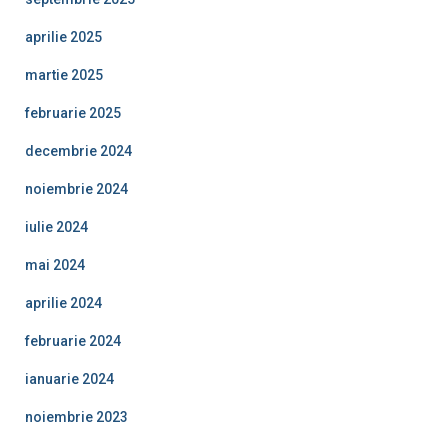
aprilie 2025
martie 2025
februarie 2025
decembrie 2024
noiembrie 2024
iulie 2024
mai 2024
aprilie 2024
februarie 2024
ianuarie 2024
noiembrie 2023