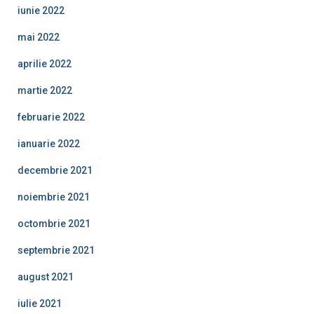
iunie 2022
mai 2022
aprilie 2022
martie 2022
februarie 2022
ianuarie 2022
decembrie 2021
noiembrie 2021
octombrie 2021
septembrie 2021
august 2021
iulie 2021