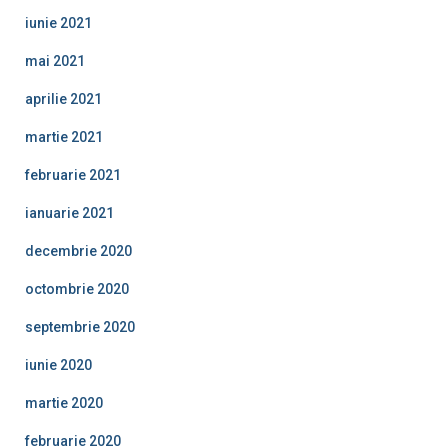
iunie 2021
mai 2021
aprilie 2021
martie 2021
februarie 2021
ianuarie 2021
decembrie 2020
octombrie 2020
septembrie 2020
iunie 2020
martie 2020
februarie 2020