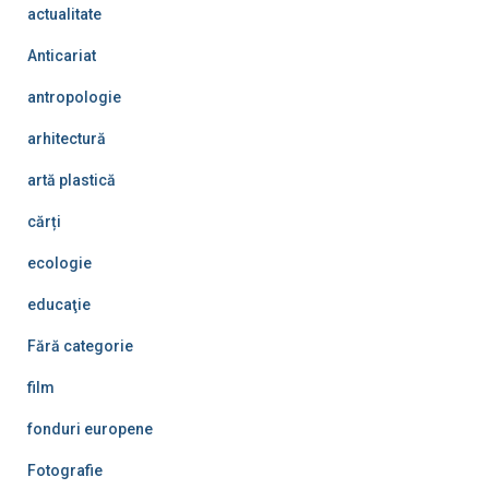
actualitate
Anticariat
antropologie
arhitectură
artă plastică
cărți
ecologie
educaţie
Fără categorie
film
fonduri europene
Fotografie