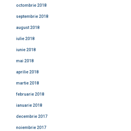
octombrie 2018
septembrie 2018
august 2018
iulie 2018
iunie 2018
mai 2018
aprilie 2018
martie 2018
februarie 2018
ianuarie 2018
decembrie 2017
noiembrie 2017