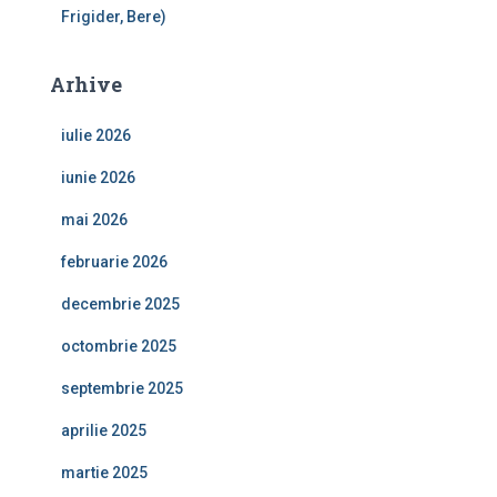
Frigider, Bere)
Arhive
iulie 2026
iunie 2026
mai 2026
februarie 2026
decembrie 2025
octombrie 2025
septembrie 2025
aprilie 2025
martie 2025