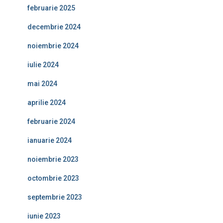
februarie 2025
decembrie 2024
noiembrie 2024
iulie 2024
mai 2024
aprilie 2024
februarie 2024
ianuarie 2024
noiembrie 2023
octombrie 2023
septembrie 2023
iunie 2023