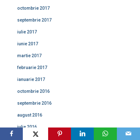
octombrie 2017
septembrie 2017
iulie 2017
iunie 2017
martie 2017
februarie 2017
ianuarie 2017
octombrie 2016
septembrie 2016
august 2016
iulie 2016
iunie 2016