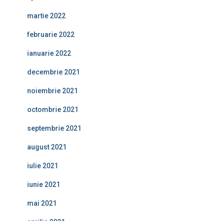
martie 2022
februarie 2022
ianuarie 2022
decembrie 2021
noiembrie 2021
octombrie 2021
septembrie 2021
august 2021
iulie 2021
iunie 2021
mai 2021