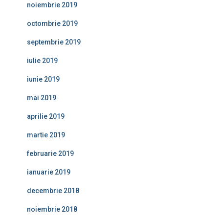
noiembrie 2019
octombrie 2019
septembrie 2019
iulie 2019
iunie 2019
mai 2019
aprilie 2019
martie 2019
februarie 2019
ianuarie 2019
decembrie 2018
noiembrie 2018