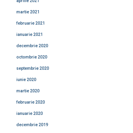
aprilie 2021
martie 2021
februarie 2021
ianuarie 2021
decembrie 2020
octombrie 2020
septembrie 2020
iunie 2020
martie 2020
februarie 2020
ianuarie 2020
decembrie 2019