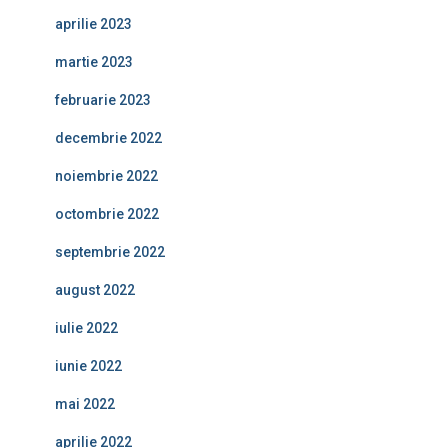
aprilie 2023
martie 2023
februarie 2023
decembrie 2022
noiembrie 2022
octombrie 2022
septembrie 2022
august 2022
iulie 2022
iunie 2022
mai 2022
aprilie 2022