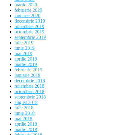
martie 2020
februarie 2020
ianuarie 2020
decembrie 2019
noiembrie 2019
octombrie 2019
septembrie 2019
iulie 2019
iunie 2019
mai 2019
aprilie 2019
martie 2019
februarie 2019
ianuarie 2019
decembrie 2018
noiembrie 2018
octombrie 2018
septembrie 2018
august 2018
iulie 2018
iunie 2018
mai 2018
aprilie 2018
martie 2018
februarie 2018