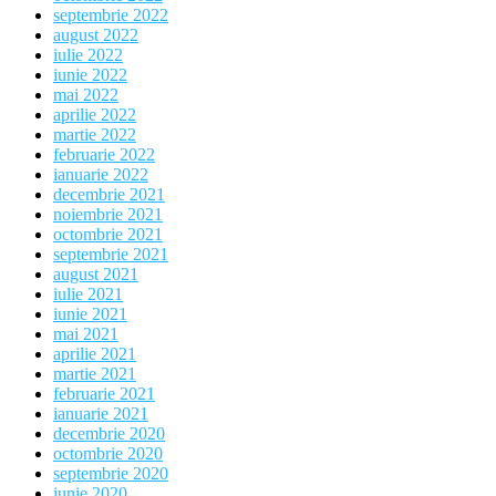
septembrie 2022
august 2022
iulie 2022
iunie 2022
mai 2022
aprilie 2022
martie 2022
februarie 2022
ianuarie 2022
decembrie 2021
noiembrie 2021
octombrie 2021
septembrie 2021
august 2021
iulie 2021
iunie 2021
mai 2021
aprilie 2021
martie 2021
februarie 2021
ianuarie 2021
decembrie 2020
octombrie 2020
septembrie 2020
iunie 2020