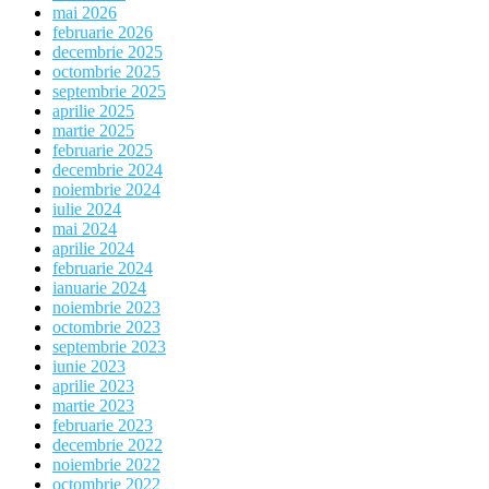
mai 2026
februarie 2026
decembrie 2025
octombrie 2025
septembrie 2025
aprilie 2025
martie 2025
februarie 2025
decembrie 2024
noiembrie 2024
iulie 2024
mai 2024
aprilie 2024
februarie 2024
ianuarie 2024
noiembrie 2023
octombrie 2023
septembrie 2023
iunie 2023
aprilie 2023
martie 2023
februarie 2023
decembrie 2022
noiembrie 2022
octombrie 2022