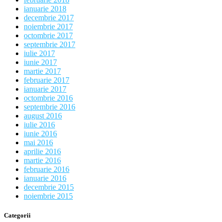
ianuarie 2018
decembrie 2017
noiembrie 2017
octombrie 2017
septembrie 2017
iulie 2017
iunie 2017
martie 2017
februarie 2017
ianuarie 2017
octombrie 2016
septembrie 2016
august 2016
iulie 2016
iunie 2016
mai 2016
aprilie 2016
martie 2016
februarie 2016
ianuarie 2016
decembrie 2015
noiembrie 2015
Categorii