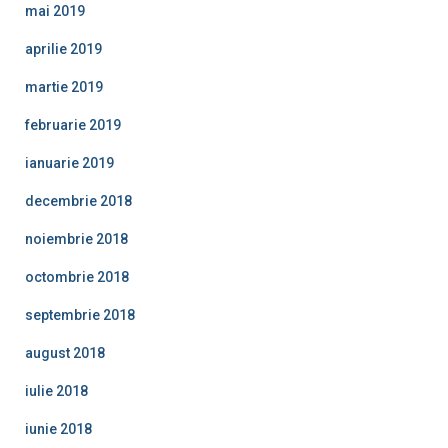
mai 2019
aprilie 2019
martie 2019
februarie 2019
ianuarie 2019
decembrie 2018
noiembrie 2018
octombrie 2018
septembrie 2018
august 2018
iulie 2018
iunie 2018