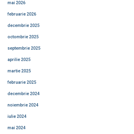
mai 2026
februarie 2026
decembrie 2025
octombrie 2025
septembrie 2025
aprilie 2025
martie 2025
februarie 2025
decembrie 2024
noiembrie 2024
iulie 2024
mai 2024