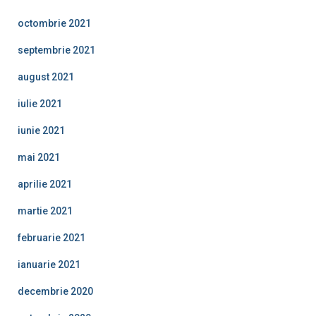
octombrie 2021
septembrie 2021
august 2021
iulie 2021
iunie 2021
mai 2021
aprilie 2021
martie 2021
februarie 2021
ianuarie 2021
decembrie 2020