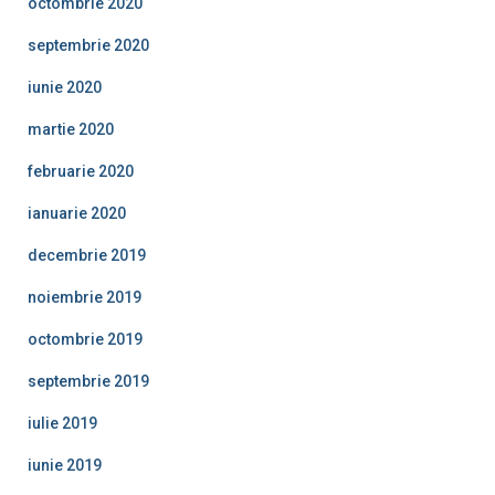
octombrie 2020
septembrie 2020
iunie 2020
martie 2020
februarie 2020
ianuarie 2020
decembrie 2019
noiembrie 2019
octombrie 2019
septembrie 2019
iulie 2019
iunie 2019