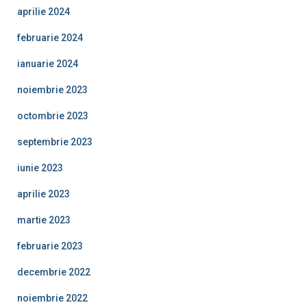
aprilie 2024
februarie 2024
ianuarie 2024
noiembrie 2023
octombrie 2023
septembrie 2023
iunie 2023
aprilie 2023
martie 2023
februarie 2023
decembrie 2022
noiembrie 2022