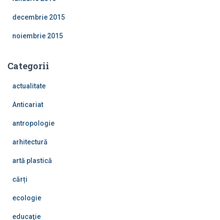
decembrie 2015
noiembrie 2015
Categorii
actualitate
Anticariat
antropologie
arhitectură
artă plastică
cărți
ecologie
educaţie