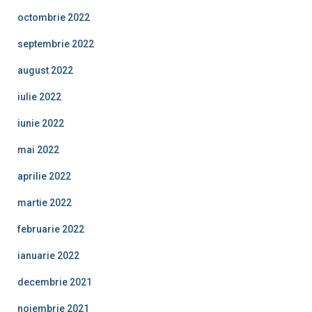
octombrie 2022
septembrie 2022
august 2022
iulie 2022
iunie 2022
mai 2022
aprilie 2022
martie 2022
februarie 2022
ianuarie 2022
decembrie 2021
noiembrie 2021