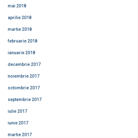
mai 2018
aprilie 2018
martie 2018
februarie 2018
ianuarie 2018
decembrie 2017
noiembrie 2017
octombrie 2017
septembrie 2017
iulie 2017
iunie 2017
martie 2017