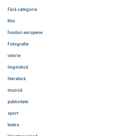
Fără categorie
film
fonduri europene
Fotografie
istorie
lingvistică
literatură
muzică
publicitate
sport
teatru