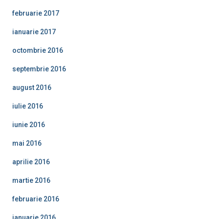
februarie 2017
ianuarie 2017
octombrie 2016
septembrie 2016
august 2016
iulie 2016
iunie 2016
mai 2016
aprilie 2016
martie 2016
februarie 2016
ianuarie 2016