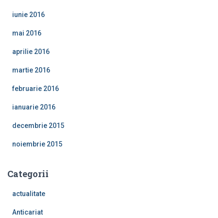
iunie 2016
mai 2016
aprilie 2016
martie 2016
februarie 2016
ianuarie 2016
decembrie 2015
noiembrie 2015
Categorii
actualitate
Anticariat