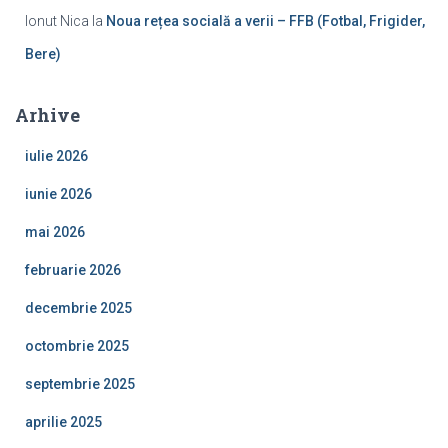
Ionut Nica
la
Noua rețea socială a verii – FFB (Fotbal, Frigider,
Bere)
Arhive
iulie 2026
iunie 2026
mai 2026
februarie 2026
decembrie 2025
octombrie 2025
septembrie 2025
aprilie 2025