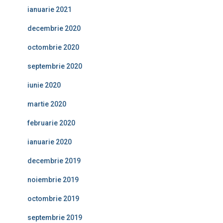
ianuarie 2021
decembrie 2020
octombrie 2020
septembrie 2020
iunie 2020
martie 2020
februarie 2020
ianuarie 2020
decembrie 2019
noiembrie 2019
octombrie 2019
septembrie 2019