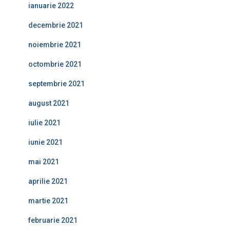
ianuarie 2022
decembrie 2021
noiembrie 2021
octombrie 2021
septembrie 2021
august 2021
iulie 2021
iunie 2021
mai 2021
aprilie 2021
martie 2021
februarie 2021