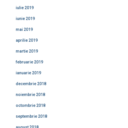
iulie 2019
iunie 2019
mai 2019
aprilie 2019
martie 2019
februarie 2019
ianuarie 2019
decembrie 2018
noiembrie 2018
octombrie 2018
septembrie 2018
august 2018