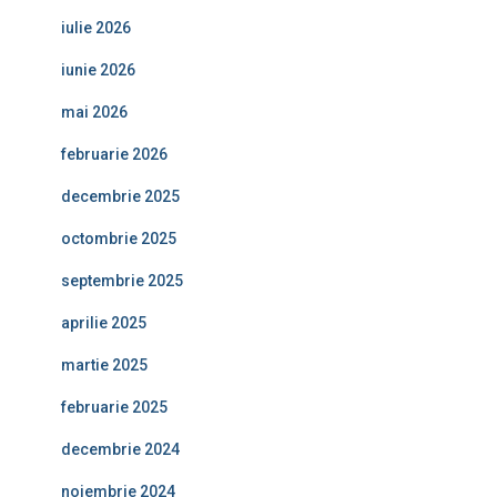
iulie 2026
iunie 2026
mai 2026
februarie 2026
decembrie 2025
octombrie 2025
septembrie 2025
aprilie 2025
martie 2025
februarie 2025
decembrie 2024
noiembrie 2024