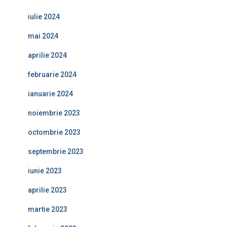
iulie 2024
mai 2024
aprilie 2024
februarie 2024
ianuarie 2024
noiembrie 2023
octombrie 2023
septembrie 2023
iunie 2023
aprilie 2023
martie 2023