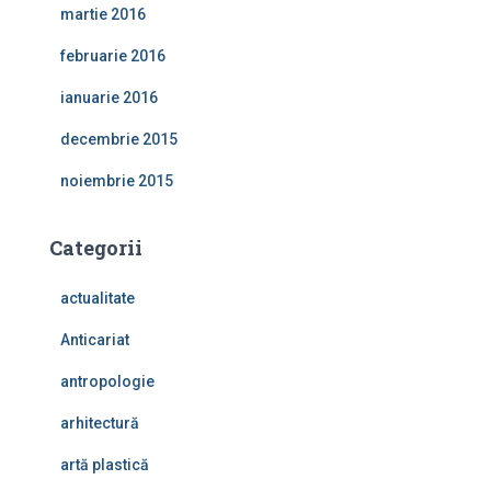
martie 2016
februarie 2016
ianuarie 2016
decembrie 2015
noiembrie 2015
Categorii
actualitate
Anticariat
antropologie
arhitectură
artă plastică