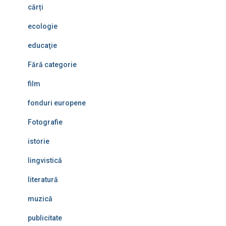
cărți
ecologie
educaţie
Fără categorie
film
fonduri europene
Fotografie
istorie
lingvistică
literatură
muzică
publicitate