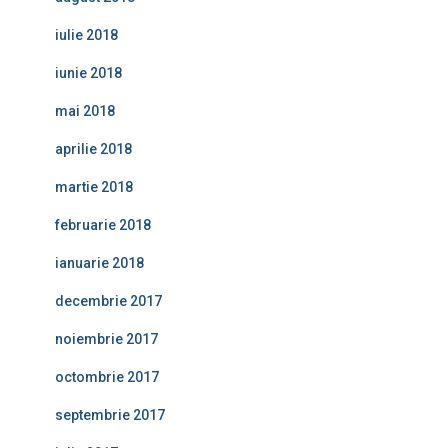
iulie 2018
iunie 2018
mai 2018
aprilie 2018
martie 2018
februarie 2018
ianuarie 2018
decembrie 2017
noiembrie 2017
octombrie 2017
septembrie 2017