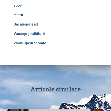
sport
teatru
Uncategorized
Vacanţe şi călătorii
Vinuri-gastronomie
Articole similare