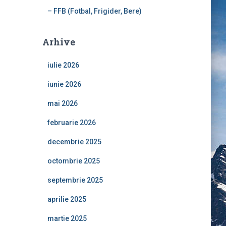
– FFB (Fotbal, Frigider, Bere)
Arhive
iulie 2026
iunie 2026
mai 2026
februarie 2026
decembrie 2025
octombrie 2025
septembrie 2025
aprilie 2025
martie 2025