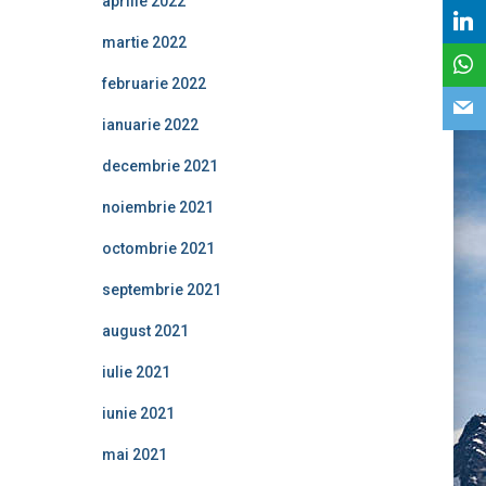
aprilie 2022
martie 2022
februarie 2022
ianuarie 2022
decembrie 2021
noiembrie 2021
octombrie 2021
septembrie 2021
august 2021
iulie 2021
iunie 2021
mai 2021