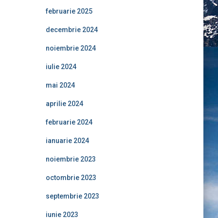
februarie 2025
decembrie 2024
noiembrie 2024
iulie 2024
mai 2024
aprilie 2024
februarie 2024
ianuarie 2024
noiembrie 2023
octombrie 2023
septembrie 2023
iunie 2023