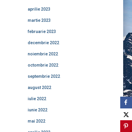
aprilie 2023
martie 2023
februarie 2023
decembrie 2022
noiembrie 2022
octombrie 2022
septembrie 2022
august 2022
iulie 2022
iunie 2022
mai 2022