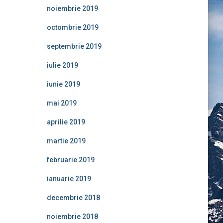
noiembrie 2019
octombrie 2019
septembrie 2019
iulie 2019
iunie 2019
mai 2019
aprilie 2019
martie 2019
februarie 2019
ianuarie 2019
decembrie 2018
noiembrie 2018