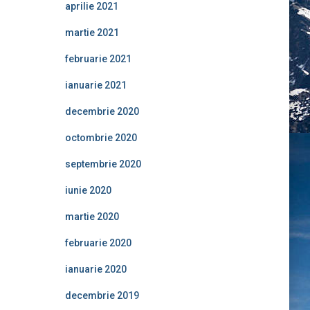
aprilie 2021
martie 2021
februarie 2021
ianuarie 2021
decembrie 2020
octombrie 2020
septembrie 2020
iunie 2020
martie 2020
februarie 2020
ianuarie 2020
decembrie 2019