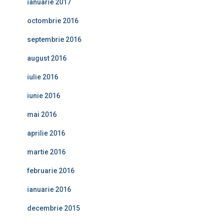
ianuarie 2017
octombrie 2016
septembrie 2016
august 2016
iulie 2016
iunie 2016
mai 2016
aprilie 2016
martie 2016
februarie 2016
ianuarie 2016
decembrie 2015