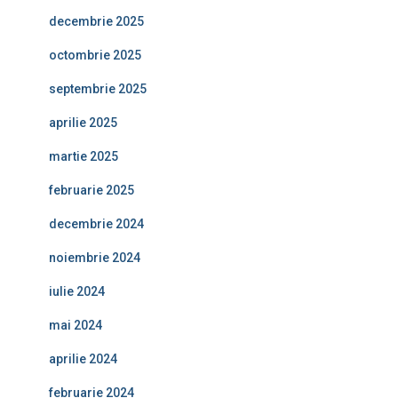
decembrie 2025
octombrie 2025
septembrie 2025
aprilie 2025
martie 2025
februarie 2025
decembrie 2024
noiembrie 2024
iulie 2024
mai 2024
aprilie 2024
februarie 2024