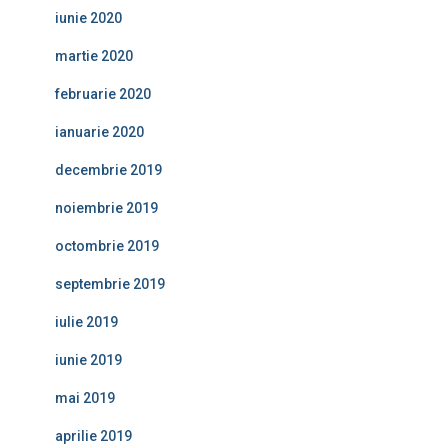
iunie 2020
martie 2020
februarie 2020
ianuarie 2020
decembrie 2019
noiembrie 2019
octombrie 2019
septembrie 2019
iulie 2019
iunie 2019
mai 2019
aprilie 2019