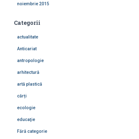
noiembrie 2015
Categorii
actualitate
Anticariat
antropologie
arhitectură
artă plastică
cărți
ecologie
educaţie
Fără categorie