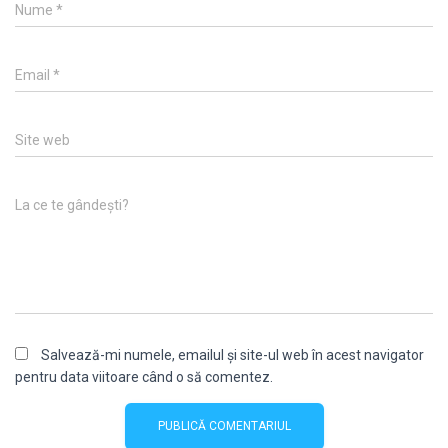
Nume
*
Email
*
Site web
La ce te gândești?
Salvează-mi numele, emailul și site-ul web în acest navigator
pentru data viitoare când o să comentez.