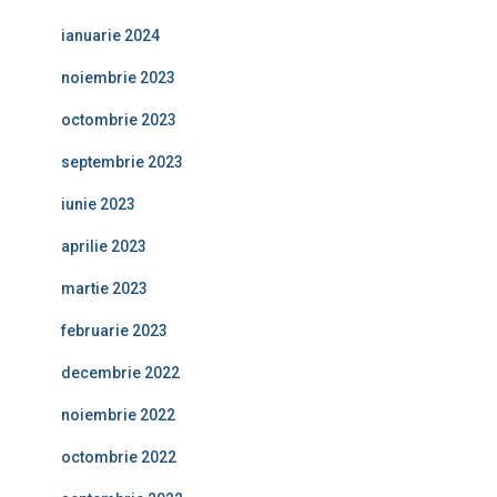
ianuarie 2024
noiembrie 2023
octombrie 2023
septembrie 2023
iunie 2023
aprilie 2023
martie 2023
februarie 2023
decembrie 2022
noiembrie 2022
octombrie 2022