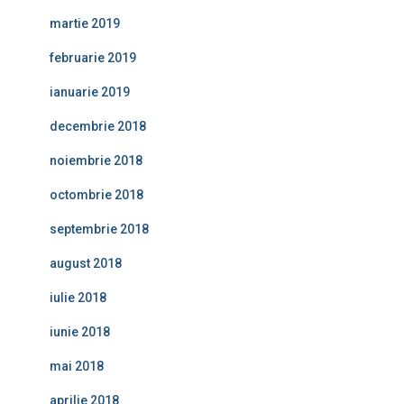
martie 2019
februarie 2019
ianuarie 2019
decembrie 2018
noiembrie 2018
octombrie 2018
septembrie 2018
august 2018
iulie 2018
iunie 2018
mai 2018
aprilie 2018