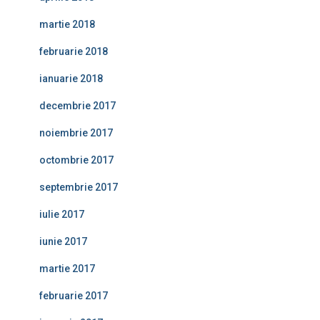
martie 2018
februarie 2018
ianuarie 2018
decembrie 2017
noiembrie 2017
octombrie 2017
septembrie 2017
iulie 2017
iunie 2017
martie 2017
februarie 2017