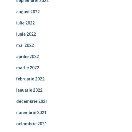
septembrie 2022
august 2022
iulie 2022
iunie 2022
mai 2022
aprilie 2022
martie 2022
februarie 2022
ianuarie 2022
decembrie 2021
noiembrie 2021
octombrie 2021