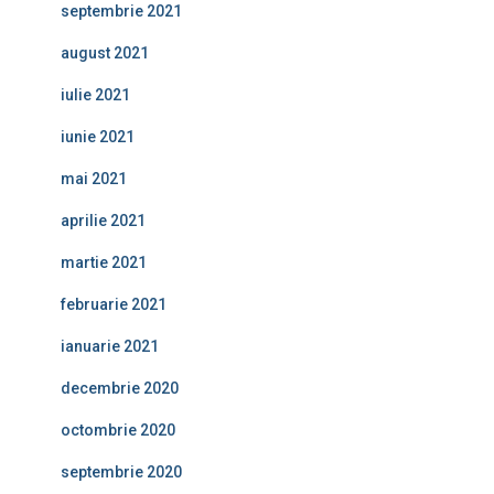
septembrie 2021
august 2021
iulie 2021
iunie 2021
mai 2021
aprilie 2021
martie 2021
februarie 2021
ianuarie 2021
decembrie 2020
octombrie 2020
septembrie 2020