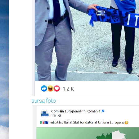
sursa foto