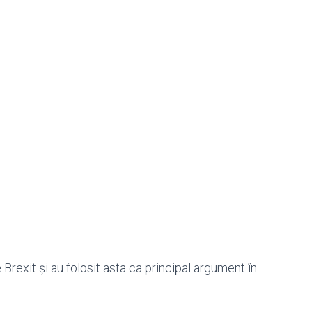
e Brexit și au folosit asta ca principal argument în