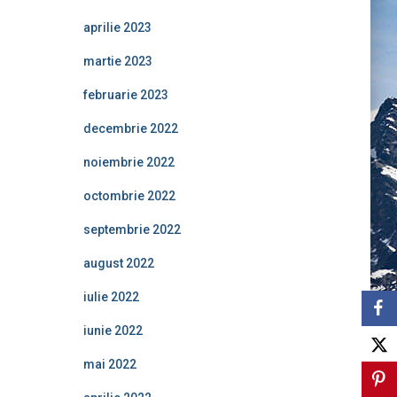
aprilie 2023
martie 2023
februarie 2023
decembrie 2022
noiembrie 2022
octombrie 2022
septembrie 2022
august 2022
iulie 2022
iunie 2022
mai 2022