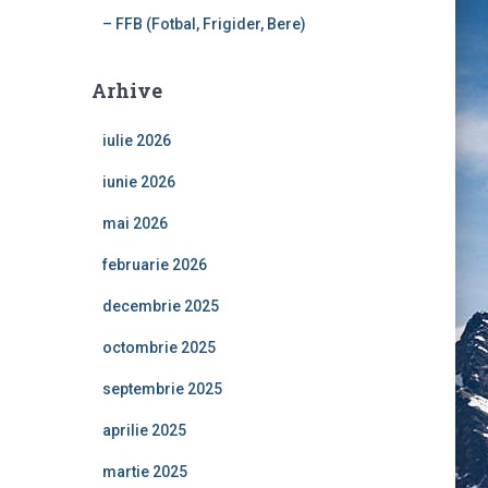
– FFB (Fotbal, Frigider, Bere)
Arhive
iulie 2026
iunie 2026
mai 2026
februarie 2026
decembrie 2025
octombrie 2025
septembrie 2025
aprilie 2025
martie 2025