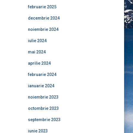
februarie 2025
decembrie 2024
noiembrie 2024
iulie 2024
mai 2024
aprilie 2024
februarie 2024
ianuarie 2024
noiembrie 2023
octombrie 2023
septembrie 2023
iunie 2023