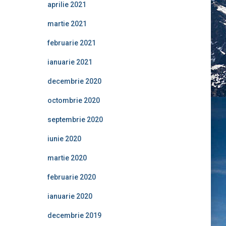
aprilie 2021
martie 2021
februarie 2021
ianuarie 2021
decembrie 2020
octombrie 2020
septembrie 2020
iunie 2020
martie 2020
februarie 2020
ianuarie 2020
decembrie 2019