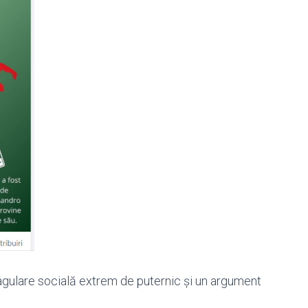
coagulare socială extrem de puternic și un argument