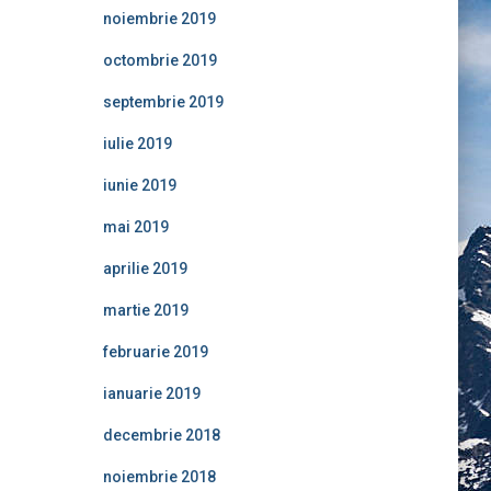
noiembrie 2019
octombrie 2019
septembrie 2019
iulie 2019
iunie 2019
mai 2019
aprilie 2019
martie 2019
februarie 2019
ianuarie 2019
decembrie 2018
noiembrie 2018