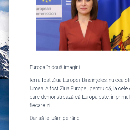
Europa în două imagini
Ieri a fost Ziua Europei. Bineînțeles, nu cea 
lumea. A fost Ziua Europei, pentru că, la cel
care demonstrează că Europa este, în primul 
fiecare zi.
Dar să le luăm pe rând.