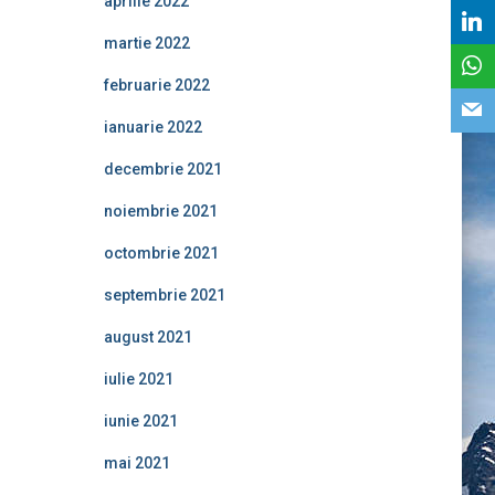
aprilie 2022
martie 2022
februarie 2022
ianuarie 2022
decembrie 2021
noiembrie 2021
octombrie 2021
septembrie 2021
august 2021
iulie 2021
iunie 2021
mai 2021