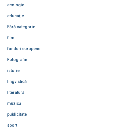
ecologie
educaţie
Fără categorie
film
fonduri europene
Fotografie
istorie
lingvistică
literatură
muzică
publicitate
sport