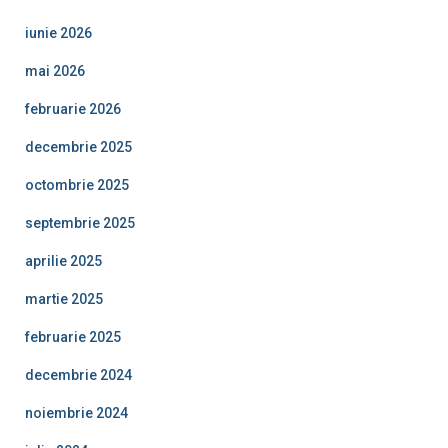
iunie 2026
mai 2026
februarie 2026
decembrie 2025
octombrie 2025
septembrie 2025
aprilie 2025
martie 2025
februarie 2025
decembrie 2024
noiembrie 2024