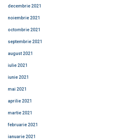
decembrie 2021
noiembrie 2021
octombrie 2021
septembrie 2021
august 2021
iulie 2021
iunie 2021
mai 2021
aprilie 2021
martie 2021
februarie 2021
ianuarie 2021