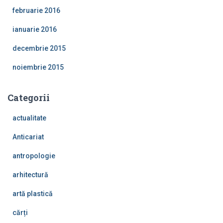
februarie 2016
ianuarie 2016
decembrie 2015
noiembrie 2015
Categorii
actualitate
Anticariat
antropologie
arhitectură
artă plastică
cărți