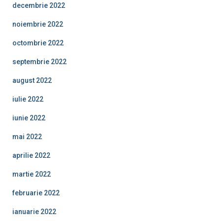
decembrie 2022
noiembrie 2022
octombrie 2022
septembrie 2022
august 2022
iulie 2022
iunie 2022
mai 2022
aprilie 2022
martie 2022
februarie 2022
ianuarie 2022