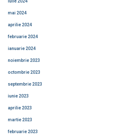
iulie 2024
mai 2024
aprilie 2024
februarie 2024
ianuarie 2024
noiembrie 2023
octombrie 2023
septembrie 2023
iunie 2023
aprilie 2023
martie 2023
februarie 2023