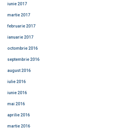
iunie 2017
martie 2017
februarie 2017
ianuarie 2017
octombrie 2016
septembrie 2016
august 2016
iulie 2016
iunie 2016
mai 2016
aprilie 2016
martie 2016