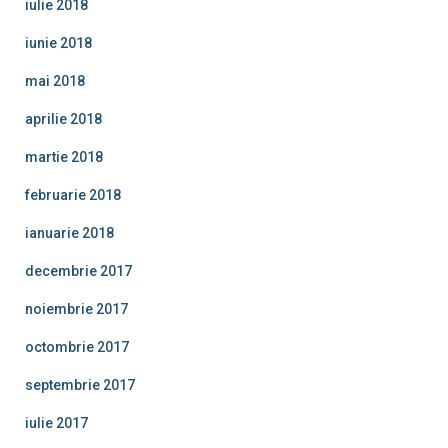
iulie 2018
iunie 2018
mai 2018
aprilie 2018
martie 2018
februarie 2018
ianuarie 2018
decembrie 2017
noiembrie 2017
octombrie 2017
septembrie 2017
iulie 2017