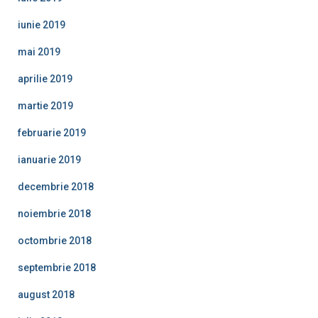
iunie 2019
mai 2019
aprilie 2019
martie 2019
februarie 2019
ianuarie 2019
decembrie 2018
noiembrie 2018
octombrie 2018
septembrie 2018
august 2018