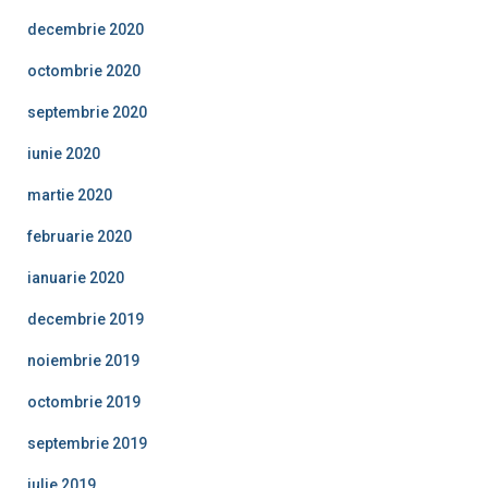
decembrie 2020
octombrie 2020
septembrie 2020
iunie 2020
martie 2020
februarie 2020
ianuarie 2020
decembrie 2019
noiembrie 2019
octombrie 2019
septembrie 2019
iulie 2019