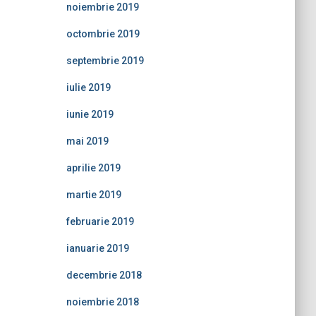
noiembrie 2019
octombrie 2019
septembrie 2019
iulie 2019
iunie 2019
mai 2019
aprilie 2019
martie 2019
februarie 2019
ianuarie 2019
decembrie 2018
noiembrie 2018