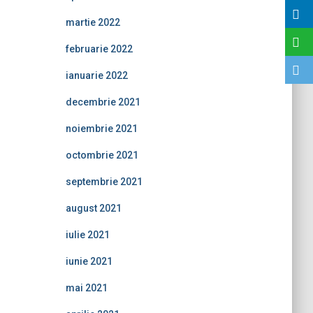
martie 2022
februarie 2022
ianuarie 2022
decembrie 2021
noiembrie 2021
octombrie 2021
septembrie 2021
august 2021
iulie 2021
iunie 2021
mai 2021