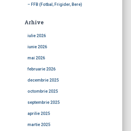
– FFB (Fotbal, Frigider, Bere)
Arhive
iulie 2026
iunie 2026
mai 2026
februarie 2026
decembrie 2025
octombrie 2025
septembrie 2025
aprilie 2025
martie 2025