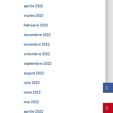
aprilie 2023
martie 2023
februarie 2023
decembrie 2022
noiembrie 2022
octombrie 2022
septembrie 2022
august 2022
iulie 2022
iunie 2022
mai 2022
aprilie 2022