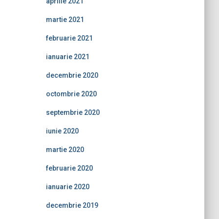
aprilie 2021
martie 2021
februarie 2021
ianuarie 2021
decembrie 2020
octombrie 2020
septembrie 2020
iunie 2020
martie 2020
februarie 2020
ianuarie 2020
decembrie 2019