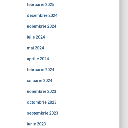
februarie 2025
decembrie 2024
noiembrie 2024
iulie 2024
mai 2024
aprilie 2024
februarie 2024
ianuarie 2024
noiembrie 2023
octombrie 2023
septembrie 2023
iunie 2023