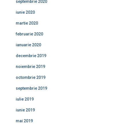
septembrie 2020
iunie 2020
martie 2020
februarie 2020
ianuarie 2020
decembrie 2019
noiembrie 2019
octombrie 2019
septembrie 2019
iulie 2019
iunie 2019
mai 2019