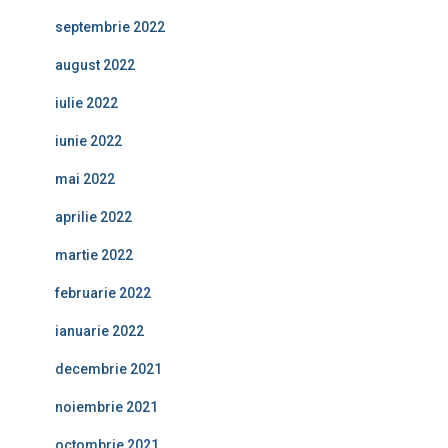
septembrie 2022
august 2022
iulie 2022
iunie 2022
mai 2022
aprilie 2022
martie 2022
februarie 2022
ianuarie 2022
decembrie 2021
noiembrie 2021
octombrie 2021