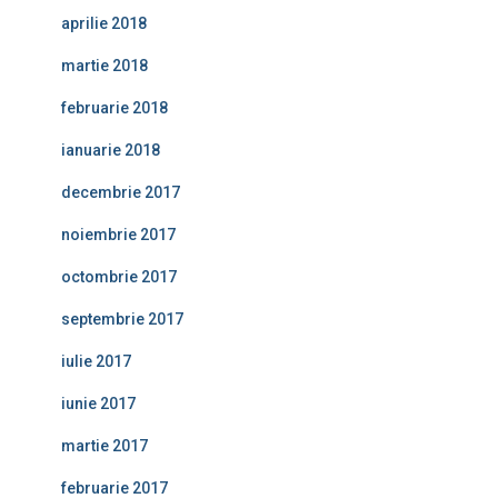
aprilie 2018
martie 2018
februarie 2018
ianuarie 2018
decembrie 2017
noiembrie 2017
octombrie 2017
septembrie 2017
iulie 2017
iunie 2017
martie 2017
februarie 2017