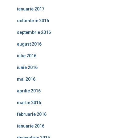
ianuarie 2017
octombrie 2016
septembrie 2016
august 2016
iulie 2016
iunie 2016
mai 2016
aprilie 2016
martie 2016
februarie 2016
ianuarie 2016
decembrie 2015