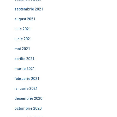
septembrie 2021
august 2021
iulie 2021
iunie 2021
mai 2021
aprilie 2021
martie 2021
februarie 2021
ianuarie 2021
decembrie 2020
octombrie 2020