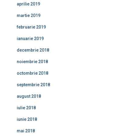
aprilie 2019
martie 2019
februarie 2019
ianuarie 2019
decembrie 2018
noiembrie 2018
octombrie 2018
septembrie 2018
august 2018
iulie 2018
iunie 2018
mai 2018