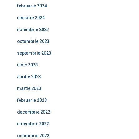
februarie 2024
ianuarie 2024
noiembrie 2023
octombrie 2023
septembrie 2023
iunie 2023
aprilie 2023
martie 2023
februarie 2023
decembrie 2022
noiembrie 2022
octombrie 2022