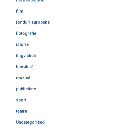
film
fonduri europene
Fotografie
istorie
lingvistică
literatură
muzică
publicitate
sport
teatru
Uncategorized