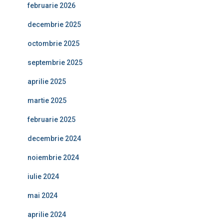
februarie 2026
decembrie 2025
octombrie 2025
septembrie 2025
aprilie 2025
martie 2025
februarie 2025
decembrie 2024
noiembrie 2024
iulie 2024
mai 2024
aprilie 2024