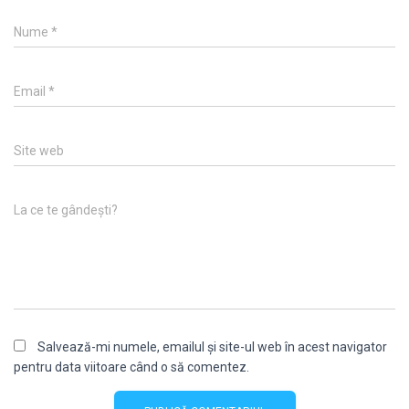
Nume
*
Email
*
Site web
La ce te gândești?
Salvează-mi numele, emailul și site-ul web în acest navigator
pentru data viitoare când o să comentez.