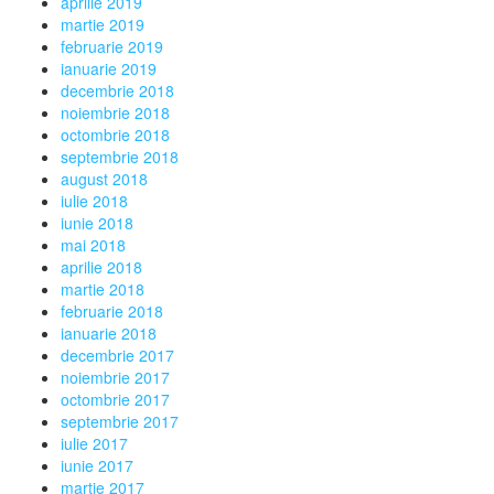
aprilie 2019
martie 2019
februarie 2019
ianuarie 2019
decembrie 2018
noiembrie 2018
octombrie 2018
septembrie 2018
august 2018
iulie 2018
iunie 2018
mai 2018
aprilie 2018
martie 2018
februarie 2018
ianuarie 2018
decembrie 2017
noiembrie 2017
octombrie 2017
septembrie 2017
iulie 2017
iunie 2017
martie 2017