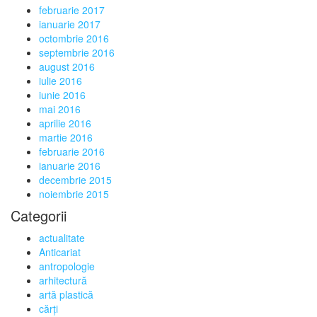
februarie 2017
ianuarie 2017
octombrie 2016
septembrie 2016
august 2016
iulie 2016
iunie 2016
mai 2016
aprilie 2016
martie 2016
februarie 2016
ianuarie 2016
decembrie 2015
noiembrie 2015
Categorii
actualitate
Anticariat
antropologie
arhitectură
artă plastică
cărți