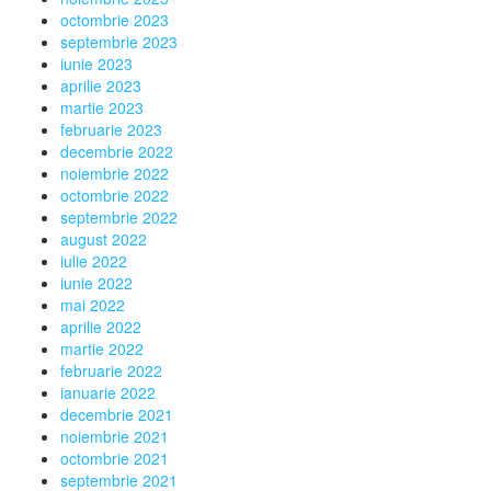
octombrie 2023
septembrie 2023
iunie 2023
aprilie 2023
martie 2023
februarie 2023
decembrie 2022
noiembrie 2022
octombrie 2022
septembrie 2022
august 2022
iulie 2022
iunie 2022
mai 2022
aprilie 2022
martie 2022
februarie 2022
ianuarie 2022
decembrie 2021
noiembrie 2021
octombrie 2021
septembrie 2021