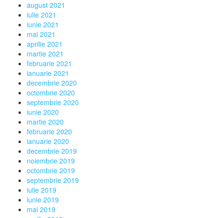
august 2021
iulie 2021
iunie 2021
mai 2021
aprilie 2021
martie 2021
februarie 2021
ianuarie 2021
decembrie 2020
octombrie 2020
septembrie 2020
iunie 2020
martie 2020
februarie 2020
ianuarie 2020
decembrie 2019
noiembrie 2019
octombrie 2019
septembrie 2019
iulie 2019
iunie 2019
mai 2019