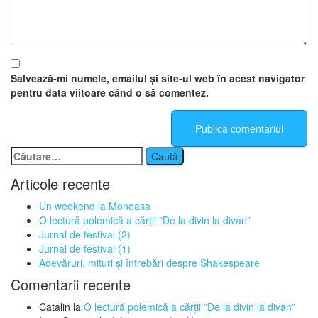
Salvează-mi numele, emailul și site-ul web în acest navigator
pentru data viitoare când o să comentez.
Caută
după:
Articole recente
Un weekend la Moneasa
O lectură polemică a cărții ”De la divin la divan”
Jurnal de festival (2)
Jurnal de festival (1)
Adevăruri, mituri și întrebări despre Shakespeare
Comentarii recente
Catalin
la
O lectură polemică a cărții ”De la divin la divan”