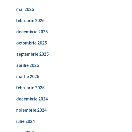
mai 2026
februarie 2026
decembrie 2025
octombrie 2025
septembrie 2025
aprilie 2025
martie 2025
februarie 2025
decembrie 2024
noiembrie 2024
iulie 2024