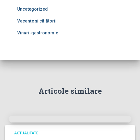
Uncategorized
Vacanţe şi călătorii
Vinuri-gastronomie
Articole similare
ACTUALITATE