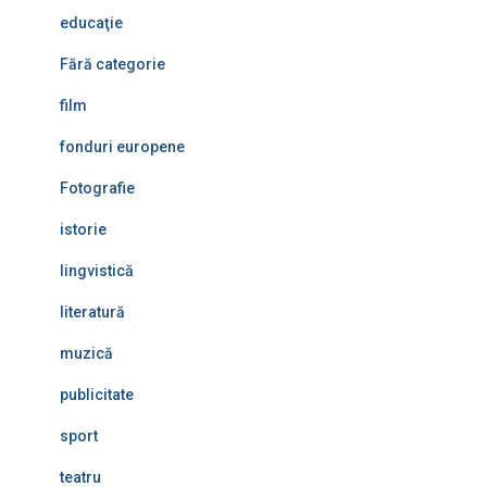
educaţie
Fără categorie
film
fonduri europene
Fotografie
istorie
lingvistică
literatură
muzică
publicitate
sport
teatru