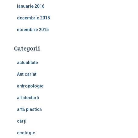
ianuarie 2016
decembrie 2015
noiembrie 2015
Categorii
actualitate
Anticariat
antropologie
arhitectură
artă plastică
cărți
ecologie