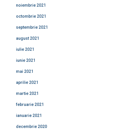
noiembrie 2021
octombrie 2021
septembrie 2021
august 2021
iulie 2021
iunie 2021
mai 2021
aprilie 2021
martie 2021
februarie 2021
ianuarie 2021
decembrie 2020