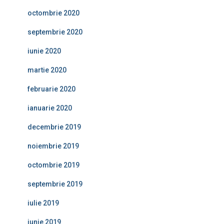
octombrie 2020
septembrie 2020
iunie 2020
martie 2020
februarie 2020
ianuarie 2020
decembrie 2019
noiembrie 2019
octombrie 2019
septembrie 2019
iulie 2019
iunie 2019