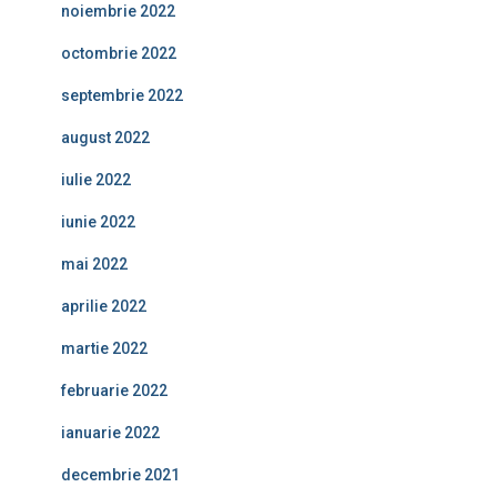
noiembrie 2022
octombrie 2022
septembrie 2022
august 2022
iulie 2022
iunie 2022
mai 2022
aprilie 2022
martie 2022
februarie 2022
ianuarie 2022
decembrie 2021