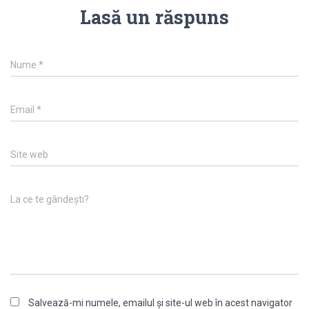
Lasă un răspuns
Nume
*
Email
*
Site web
La ce te gândești?
Salvează-mi numele, emailul și site-ul web în acest navigator