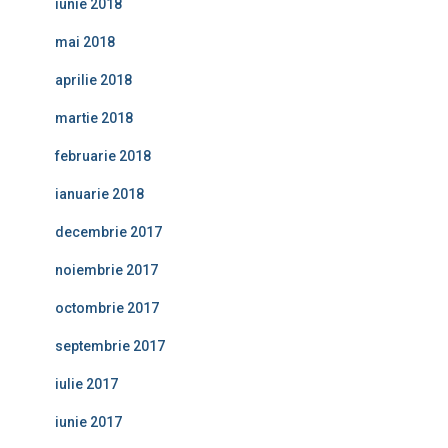
iunie 2018
mai 2018
aprilie 2018
martie 2018
februarie 2018
ianuarie 2018
decembrie 2017
noiembrie 2017
octombrie 2017
septembrie 2017
iulie 2017
iunie 2017