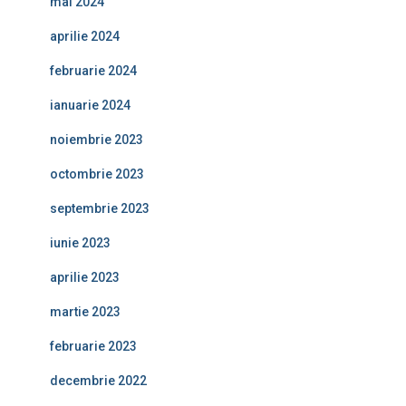
mai 2024
aprilie 2024
februarie 2024
ianuarie 2024
noiembrie 2023
octombrie 2023
septembrie 2023
iunie 2023
aprilie 2023
martie 2023
februarie 2023
decembrie 2022