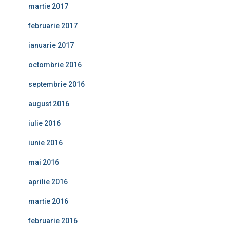
martie 2017
februarie 2017
ianuarie 2017
octombrie 2016
septembrie 2016
august 2016
iulie 2016
iunie 2016
mai 2016
aprilie 2016
martie 2016
februarie 2016