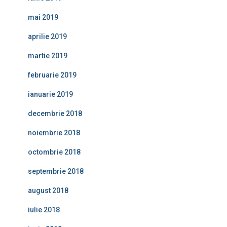
mai 2019
aprilie 2019
martie 2019
februarie 2019
ianuarie 2019
decembrie 2018
noiembrie 2018
octombrie 2018
septembrie 2018
august 2018
iulie 2018