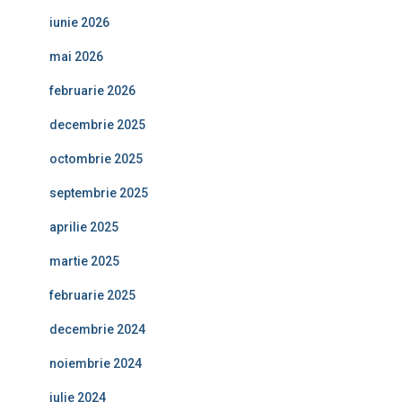
iunie 2026
mai 2026
februarie 2026
decembrie 2025
octombrie 2025
septembrie 2025
aprilie 2025
martie 2025
februarie 2025
decembrie 2024
noiembrie 2024
iulie 2024