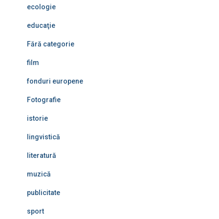
ecologie
educaţie
Fără categorie
film
fonduri europene
Fotografie
istorie
lingvistică
literatură
muzică
publicitate
sport