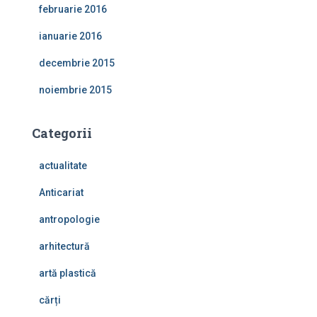
februarie 2016
ianuarie 2016
decembrie 2015
noiembrie 2015
Categorii
actualitate
Anticariat
antropologie
arhitectură
artă plastică
cărți