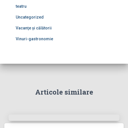
teatru
Uncategorized
Vacanţe şi călătorii
Vinuri-gastronomie
Articole similare