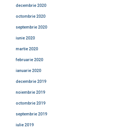
decembrie 2020
octombrie 2020
septembrie 2020
iunie 2020
martie 2020
februarie 2020
ianuarie 2020
decembrie 2019
noiembrie 2019
octombrie 2019
septembrie 2019
iulie 2019