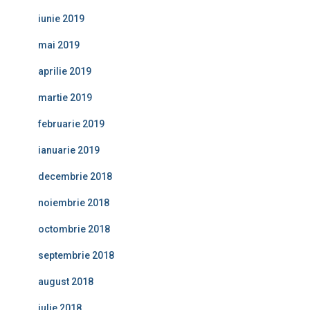
iunie 2019
mai 2019
aprilie 2019
martie 2019
februarie 2019
ianuarie 2019
decembrie 2018
noiembrie 2018
octombrie 2018
septembrie 2018
august 2018
iulie 2018