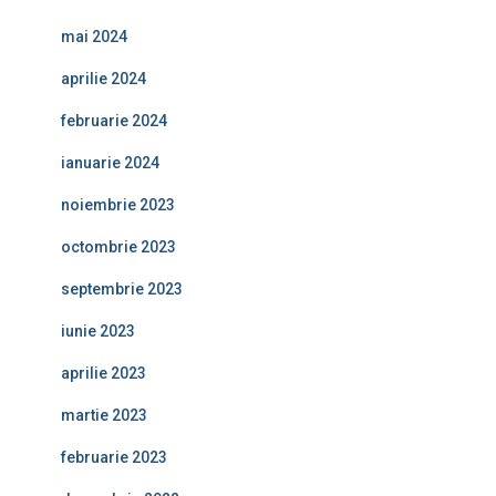
mai 2024
aprilie 2024
februarie 2024
ianuarie 2024
noiembrie 2023
octombrie 2023
septembrie 2023
iunie 2023
aprilie 2023
martie 2023
februarie 2023