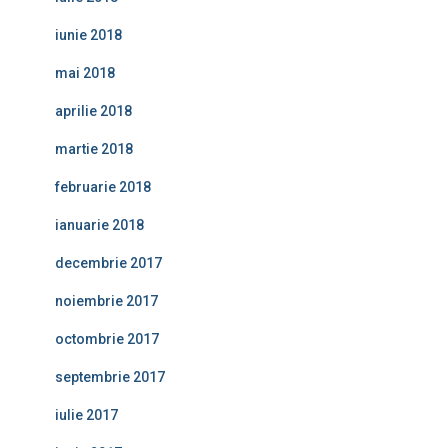
iunie 2018
mai 2018
aprilie 2018
martie 2018
februarie 2018
ianuarie 2018
decembrie 2017
noiembrie 2017
octombrie 2017
septembrie 2017
iulie 2017