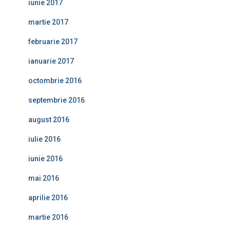
iunie 2017
martie 2017
februarie 2017
ianuarie 2017
octombrie 2016
septembrie 2016
august 2016
iulie 2016
iunie 2016
mai 2016
aprilie 2016
martie 2016