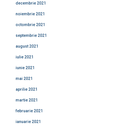
decembrie 2021
noiembrie 2021
octombrie 2021
septembrie 2021
august 2021
iulie 2021
iunie 2021
mai 2021
aprilie 2021
martie 2021
februarie 2021
ianuarie 2021