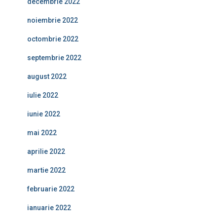
decembrie 2022
noiembrie 2022
octombrie 2022
septembrie 2022
august 2022
iulie 2022
iunie 2022
mai 2022
aprilie 2022
martie 2022
februarie 2022
ianuarie 2022