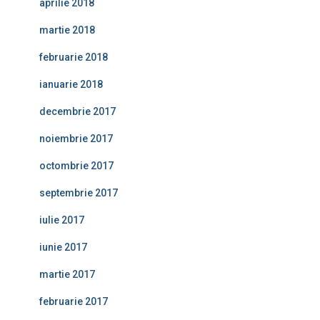
aprilie 2018
martie 2018
februarie 2018
ianuarie 2018
decembrie 2017
noiembrie 2017
octombrie 2017
septembrie 2017
iulie 2017
iunie 2017
martie 2017
februarie 2017