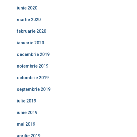
iunie 2020
martie 2020
februarie 2020
ianuarie 2020
decembrie 2019
noiembrie 2019
octombrie 2019
septembrie 2019
iulie 2019
iunie 2019
mai 2019
aprilie 2019