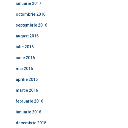
ianuarie 2017
octombrie 2016
septembrie 2016
august 2016
iulie 2016
iunie 2016
mai 2016
aprilie 2016
martie 2016
februarie 2016
ianuarie 2016
decembrie 2015