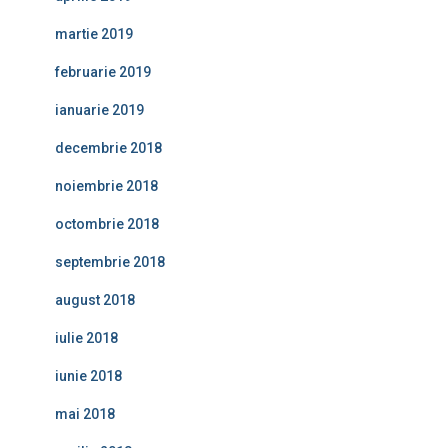
martie 2019
februarie 2019
ianuarie 2019
decembrie 2018
noiembrie 2018
octombrie 2018
septembrie 2018
august 2018
iulie 2018
iunie 2018
mai 2018