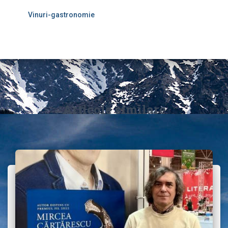
Vinuri-gastronomie
Articole similare