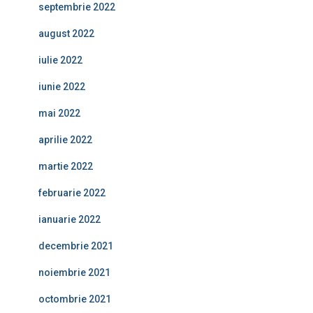
septembrie 2022
august 2022
iulie 2022
iunie 2022
mai 2022
aprilie 2022
martie 2022
februarie 2022
ianuarie 2022
decembrie 2021
noiembrie 2021
octombrie 2021