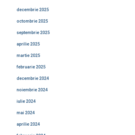
decembrie 2025
octombrie 2025
septembrie 2025
aprilie 2025
martie 2025
februarie 2025
decembrie 2024
noiembrie 2024
iulie 2024
mai 2024
aprilie 2024