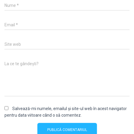
Nume
*
Email
*
Site web
La ce te gândești?
Salvează-mi numele, emailul și site-ul web în acest navigator
pentru data viitoare când o să comentez.