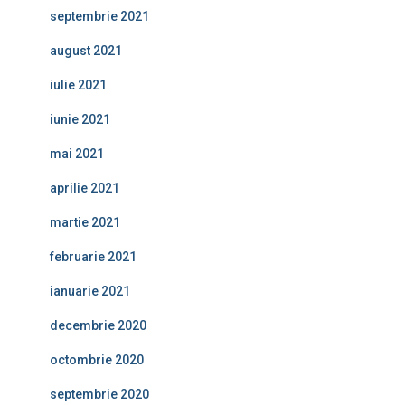
septembrie 2021
august 2021
iulie 2021
iunie 2021
mai 2021
aprilie 2021
martie 2021
februarie 2021
ianuarie 2021
decembrie 2020
octombrie 2020
septembrie 2020