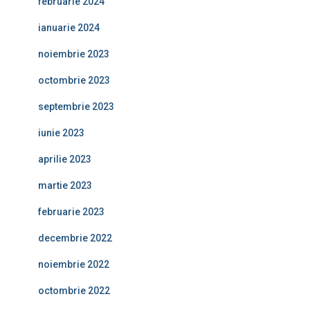
februarie 2024
ianuarie 2024
noiembrie 2023
octombrie 2023
septembrie 2023
iunie 2023
aprilie 2023
martie 2023
februarie 2023
decembrie 2022
noiembrie 2022
octombrie 2022