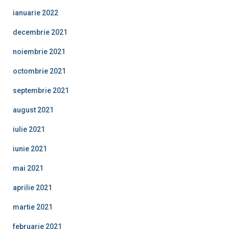
ianuarie 2022
decembrie 2021
noiembrie 2021
octombrie 2021
septembrie 2021
august 2021
iulie 2021
iunie 2021
mai 2021
aprilie 2021
martie 2021
februarie 2021