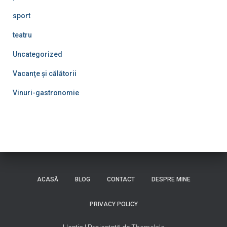
sport
teatru
Uncategorized
Vacanţe şi călătorii
Vinuri-gastronomie
ACASĂ
BLOG
CONTACT
DESPRE MINE
PRIVACY POLICY