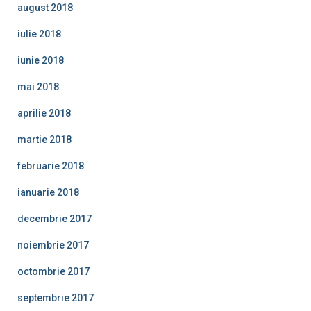
august 2018
iulie 2018
iunie 2018
mai 2018
aprilie 2018
martie 2018
februarie 2018
ianuarie 2018
decembrie 2017
noiembrie 2017
octombrie 2017
septembrie 2017