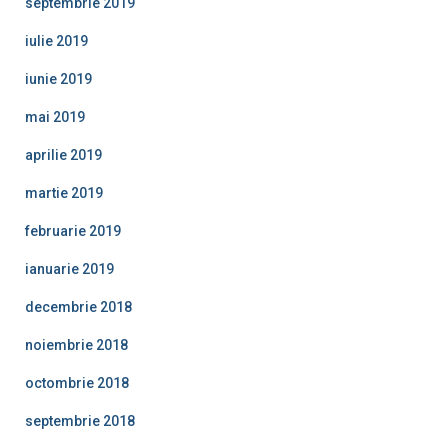
septembrie 2019
iulie 2019
iunie 2019
mai 2019
aprilie 2019
martie 2019
februarie 2019
ianuarie 2019
decembrie 2018
noiembrie 2018
octombrie 2018
septembrie 2018