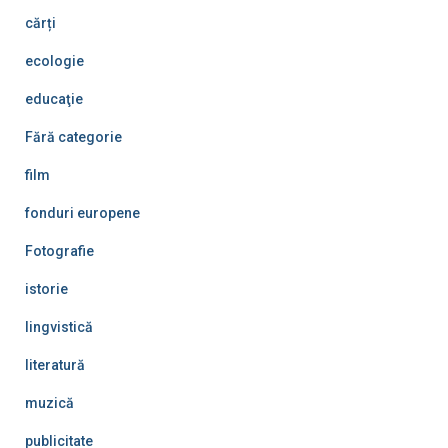
cărți
ecologie
educaţie
Fără categorie
film
fonduri europene
Fotografie
istorie
lingvistică
literatură
muzică
publicitate