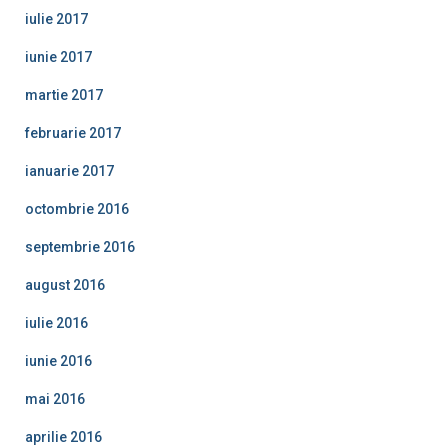
iulie 2017
iunie 2017
martie 2017
februarie 2017
ianuarie 2017
octombrie 2016
septembrie 2016
august 2016
iulie 2016
iunie 2016
mai 2016
aprilie 2016