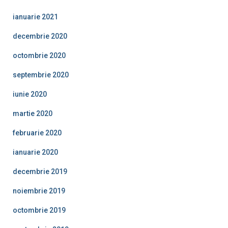
ianuarie 2021
decembrie 2020
octombrie 2020
septembrie 2020
iunie 2020
martie 2020
februarie 2020
ianuarie 2020
decembrie 2019
noiembrie 2019
octombrie 2019