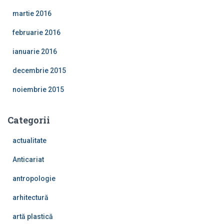
martie 2016
februarie 2016
ianuarie 2016
decembrie 2015
noiembrie 2015
Categorii
actualitate
Anticariat
antropologie
arhitectură
artă plastică