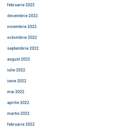
februarie 2023
decembrie 2022
noiembrie 2022
octombrie 2022
septembrie 2022
august 2022
iulie 2022
iunie 2022
mai 2022
aprilie 2022
martie 2022
februarie 2022