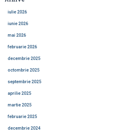
iulie 2026
iunie 2026
mai 2026
februarie 2026
decembrie 2025
octombrie 2025
septembrie 2025
aprilie 2025
martie 2025
februarie 2025
decembrie 2024