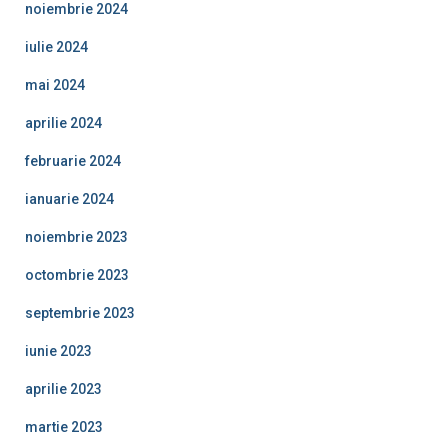
noiembrie 2024
iulie 2024
mai 2024
aprilie 2024
februarie 2024
ianuarie 2024
noiembrie 2023
octombrie 2023
septembrie 2023
iunie 2023
aprilie 2023
martie 2023