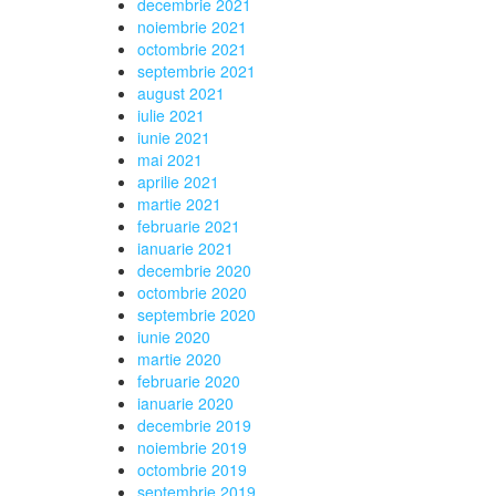
decembrie 2021
noiembrie 2021
octombrie 2021
septembrie 2021
august 2021
iulie 2021
iunie 2021
mai 2021
aprilie 2021
martie 2021
februarie 2021
ianuarie 2021
decembrie 2020
octombrie 2020
septembrie 2020
iunie 2020
martie 2020
februarie 2020
ianuarie 2020
decembrie 2019
noiembrie 2019
octombrie 2019
septembrie 2019