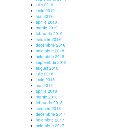
iulie 2019
iunie 2019
mai 2019
aprilie 2019
martie 2019
februarie 2019
ianuarie 2019
decembrie 2018
noiembrie 2018
octombrie 2018
septembrie 2018
august 2018
iulie 2018
iunie 2018
mai 2018
aprilie 2018
martie 2018
februarie 2018
ianuarie 2018
decembrie 2017
noiembrie 2017
octombrie 2017