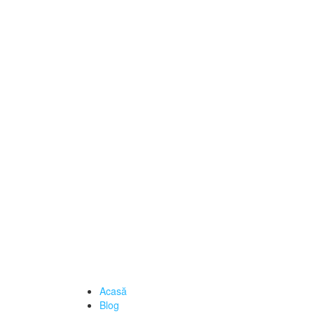
Acasă
Blog