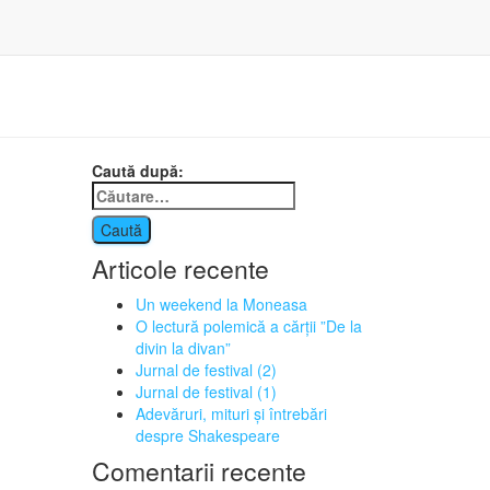
Caută după:
Articole recente
Un weekend la Moneasa
O lectură polemică a cărții ”De la
divin la divan”
Jurnal de festival (2)
Jurnal de festival (1)
Adevăruri, mituri și întrebări
despre Shakespeare
Comentarii recente