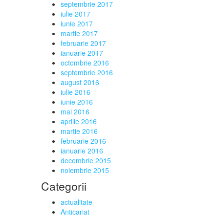
septembrie 2017
iulie 2017
iunie 2017
martie 2017
februarie 2017
ianuarie 2017
octombrie 2016
septembrie 2016
august 2016
iulie 2016
iunie 2016
mai 2016
aprilie 2016
martie 2016
februarie 2016
ianuarie 2016
decembrie 2015
noiembrie 2015
Categorii
actualitate
Anticariat