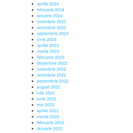
aprilie 2024
februarie 2024
ianuarie 2024
noiembrie 2023
octombrie 2023
septembrie 2023
iunie 2023
aprilie 2023
martie 2023
februarie 2023
decembrie 2022
noiembrie 2022
octombrie 2022
septembrie 2022
august 2022
iulie 2022
iunie 2022
mai 2022
aprilie 2022
martie 2022
februarie 2022
ianuarie 2022