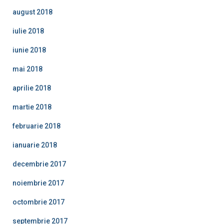
august 2018
iulie 2018
iunie 2018
mai 2018
aprilie 2018
martie 2018
februarie 2018
ianuarie 2018
decembrie 2017
noiembrie 2017
octombrie 2017
septembrie 2017