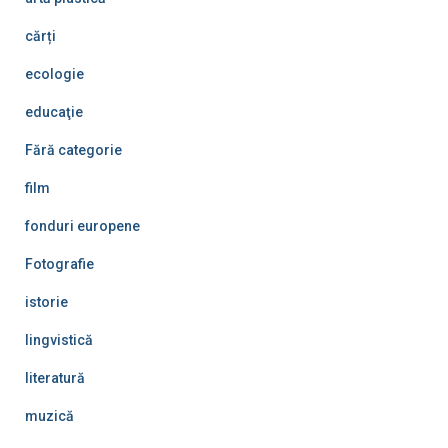
cărți
ecologie
educaţie
Fără categorie
film
fonduri europene
Fotografie
istorie
lingvistică
literatură
muzică