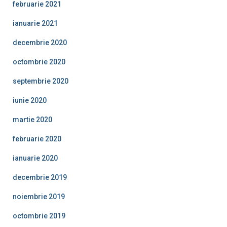
februarie 2021
ianuarie 2021
decembrie 2020
octombrie 2020
septembrie 2020
iunie 2020
martie 2020
februarie 2020
ianuarie 2020
decembrie 2019
noiembrie 2019
octombrie 2019