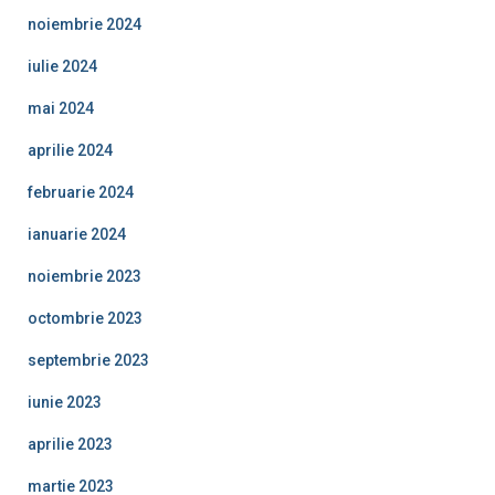
noiembrie 2024
iulie 2024
mai 2024
aprilie 2024
februarie 2024
ianuarie 2024
noiembrie 2023
octombrie 2023
septembrie 2023
iunie 2023
aprilie 2023
martie 2023