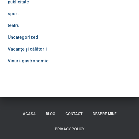
publicitate
sport
teatru
Uncategorized
Vacanţe şi călătorii
Vinuri-gastronomie
ACASĂ
BLOG
CONTACT
DESPRE MINE
PRIVACY POLICY