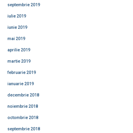
septembrie 2019
iulie 2019
iunie 2019
mai 2019
aprilie 2019
martie 2019
februarie 2019
ianuarie 2019
decembrie 2018
noiembrie 2018
octombrie 2018
septembrie 2018