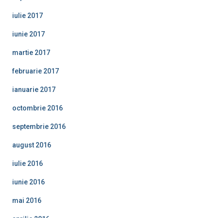
iulie 2017
iunie 2017
martie 2017
februarie 2017
ianuarie 2017
octombrie 2016
septembrie 2016
august 2016
iulie 2016
iunie 2016
mai 2016