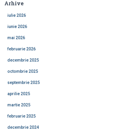
Arhive
iulie 2026
iunie 2026
mai 2026
februarie 2026
decembrie 2025
octombrie 2025
septembrie 2025
aprilie 2025
martie 2025
februarie 2025
decembrie 2024