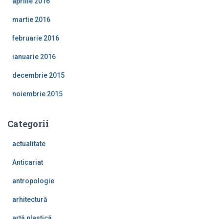
aprilie 2016
martie 2016
februarie 2016
ianuarie 2016
decembrie 2015
noiembrie 2015
Categorii
actualitate
Anticariat
antropologie
arhitectură
artă plastică