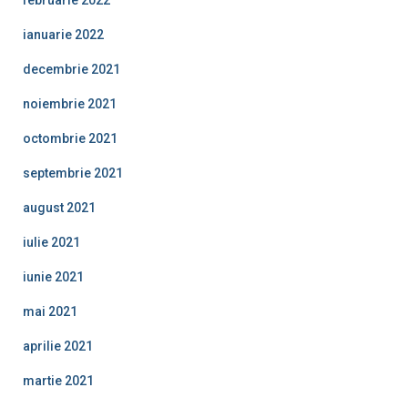
ianuarie 2022
decembrie 2021
noiembrie 2021
octombrie 2021
septembrie 2021
august 2021
iulie 2021
iunie 2021
mai 2021
aprilie 2021
martie 2021