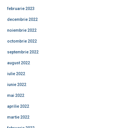
februarie 2023
decembrie 2022
noiembrie 2022
octombrie 2022
septembrie 2022
august 2022
iulie 2022
iunie 2022
mai 2022
aprilie 2022
martie 2022
februarie 2022