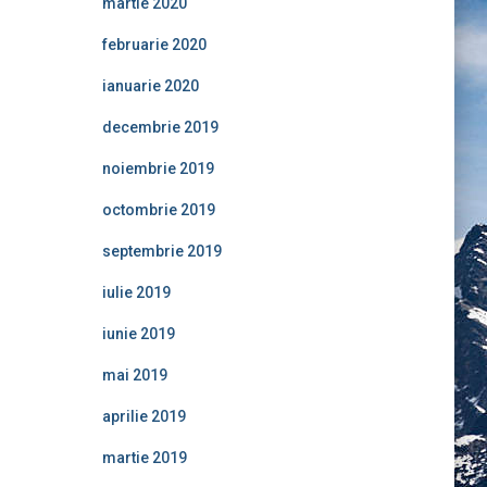
martie 2020
februarie 2020
ianuarie 2020
decembrie 2019
noiembrie 2019
octombrie 2019
septembrie 2019
iulie 2019
iunie 2019
mai 2019
aprilie 2019
martie 2019