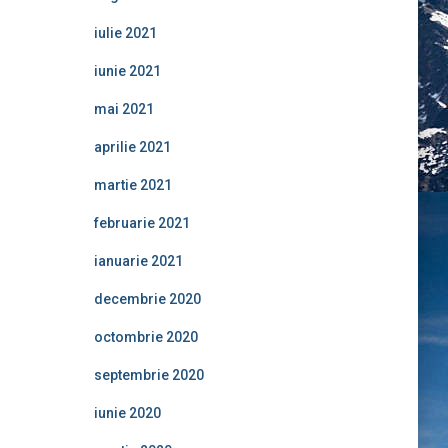
iulie 2021
iunie 2021
mai 2021
aprilie 2021
martie 2021
februarie 2021
ianuarie 2021
decembrie 2020
octombrie 2020
septembrie 2020
iunie 2020