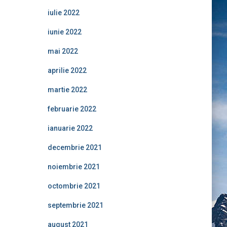
iulie 2022
iunie 2022
mai 2022
aprilie 2022
martie 2022
februarie 2022
ianuarie 2022
decembrie 2021
noiembrie 2021
octombrie 2021
septembrie 2021
august 2021