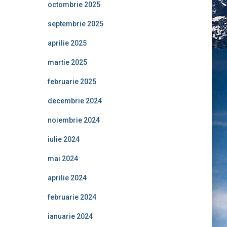
octombrie 2025
septembrie 2025
aprilie 2025
martie 2025
februarie 2025
decembrie 2024
noiembrie 2024
iulie 2024
mai 2024
aprilie 2024
februarie 2024
ianuarie 2024