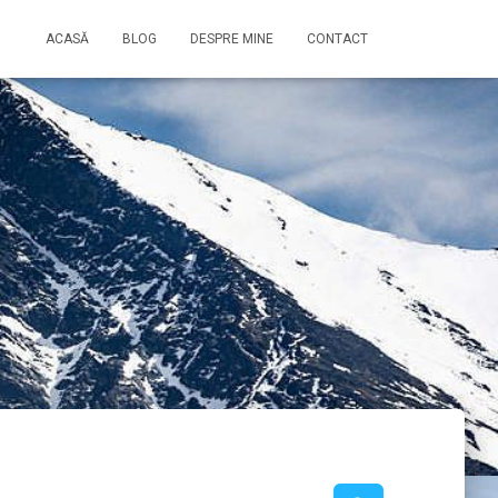
ACASĂ
BLOG
DESPRE MINE
CONTACT