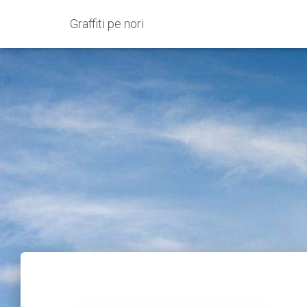
Graffiti pe nori