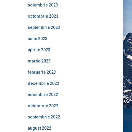
noiembrie 2023
octombrie 2023
septembrie 2023
iunie 2023
aprilie 2023
martie 2023
februarie 2023
decembrie 2022
noiembrie 2022
octombrie 2022
septembrie 2022
august 2022