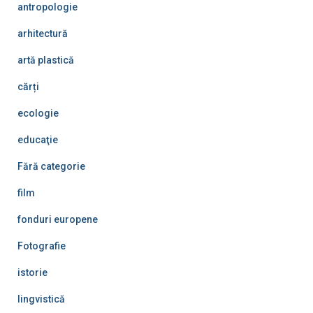
antropologie
arhitectură
artă plastică
cărți
ecologie
educaţie
Fără categorie
film
fonduri europene
Fotografie
istorie
lingvistică