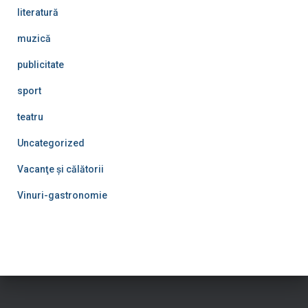
literatură
muzică
publicitate
sport
teatru
Uncategorized
Vacanţe şi călătorii
Vinuri-gastronomie