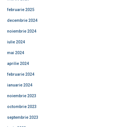
februarie 2025
decembrie 2024
noiembrie 2024
iulie 2024
mai 2024
aprilie 2024
februarie 2024
ianuarie 2024
noiembrie 2023
octombrie 2023
septembrie 2023