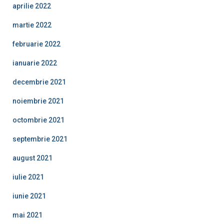
aprilie 2022
martie 2022
februarie 2022
ianuarie 2022
decembrie 2021
noiembrie 2021
octombrie 2021
septembrie 2021
august 2021
iulie 2021
iunie 2021
mai 2021