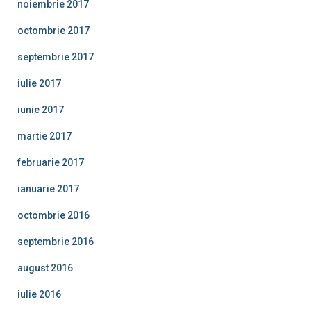
noiembrie 2017
octombrie 2017
septembrie 2017
iulie 2017
iunie 2017
martie 2017
februarie 2017
ianuarie 2017
octombrie 2016
septembrie 2016
august 2016
iulie 2016