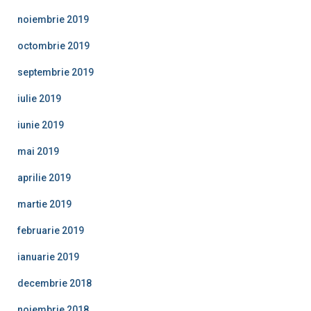
noiembrie 2019
octombrie 2019
septembrie 2019
iulie 2019
iunie 2019
mai 2019
aprilie 2019
martie 2019
februarie 2019
ianuarie 2019
decembrie 2018
noiembrie 2018