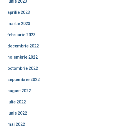
iunie 2023
aprilie 2023
martie 2023
februarie 2023
decembrie 2022
noiembrie 2022
octombrie 2022
septembrie 2022
august 2022
iulie 2022
iunie 2022
mai 2022