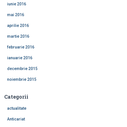
iunie 2016
mai 2016
aprilie 2016
martie 2016
februarie 2016
ianuarie 2016
decembrie 2015
noiembrie 2015
Categorii
actualitate
Anticariat