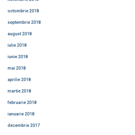
octombrie 2018
septembrie 2018
august 2018
iulie 2018
iunie 2018
mai 2018
aprilie 2018
martie 2018
februarie 2018
ianuarie 2018
decembrie 2017