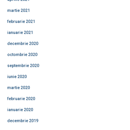
martie 2021
februarie 2021
ianuarie 2021
decembrie 2020
octombrie 2020
septembrie 2020
iunie 2020
martie 2020
februarie 2020
ianuarie 2020
decembrie 2019