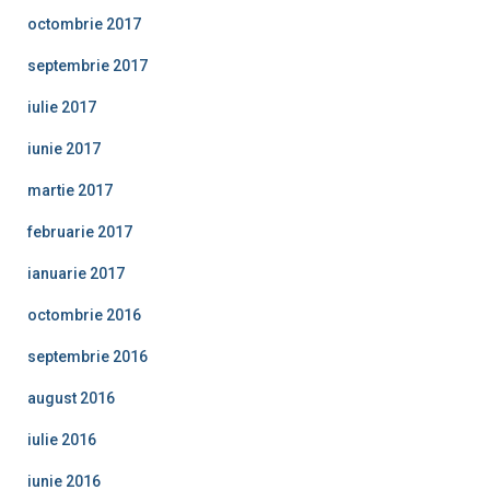
octombrie 2017
septembrie 2017
iulie 2017
iunie 2017
martie 2017
februarie 2017
ianuarie 2017
octombrie 2016
septembrie 2016
august 2016
iulie 2016
iunie 2016