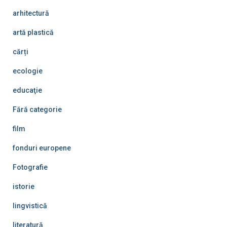
arhitectură
artă plastică
cărți
ecologie
educaţie
Fără categorie
film
fonduri europene
Fotografie
istorie
lingvistică
literatură