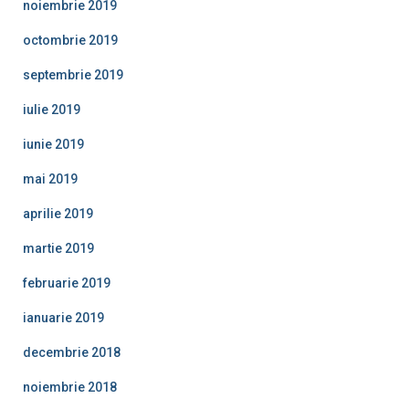
noiembrie 2019
octombrie 2019
septembrie 2019
iulie 2019
iunie 2019
mai 2019
aprilie 2019
martie 2019
februarie 2019
ianuarie 2019
decembrie 2018
noiembrie 2018