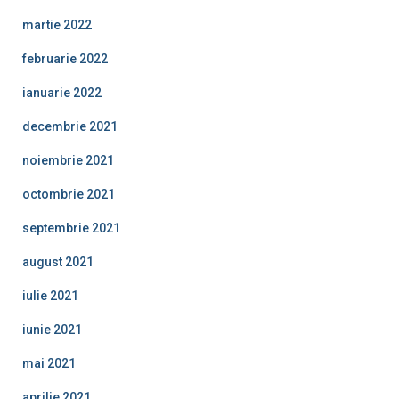
martie 2022
februarie 2022
ianuarie 2022
decembrie 2021
noiembrie 2021
octombrie 2021
septembrie 2021
august 2021
iulie 2021
iunie 2021
mai 2021
aprilie 2021