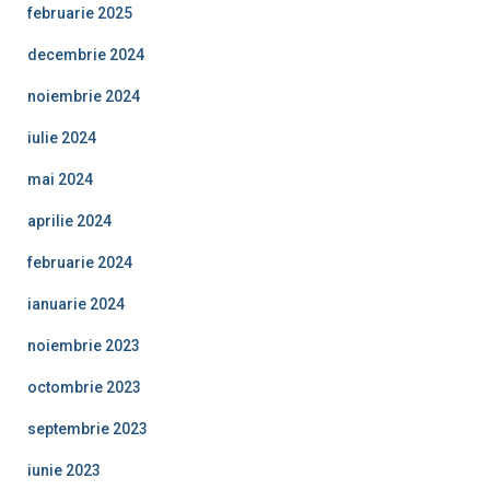
februarie 2025
decembrie 2024
noiembrie 2024
iulie 2024
mai 2024
aprilie 2024
februarie 2024
ianuarie 2024
noiembrie 2023
octombrie 2023
septembrie 2023
iunie 2023