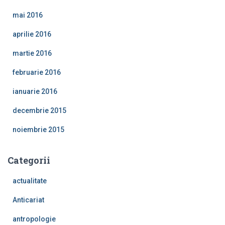
mai 2016
aprilie 2016
martie 2016
februarie 2016
ianuarie 2016
decembrie 2015
noiembrie 2015
Categorii
actualitate
Anticariat
antropologie