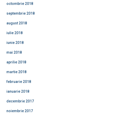
octombrie 2018
septembrie 2018
august 2018
iulie 2018
iunie 2018
mai 2018
aprilie 2018
martie 2018
februarie 2018
ianuarie 2018
decembrie 2017
noiembrie 2017