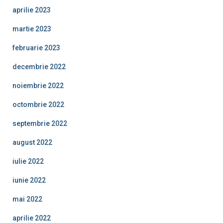
aprilie 2023
martie 2023
februarie 2023
decembrie 2022
noiembrie 2022
octombrie 2022
septembrie 2022
august 2022
iulie 2022
iunie 2022
mai 2022
aprilie 2022