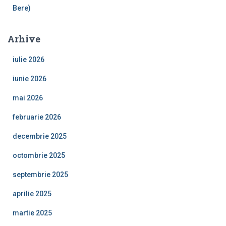
Bere)
Arhive
iulie 2026
iunie 2026
mai 2026
februarie 2026
decembrie 2025
octombrie 2025
septembrie 2025
aprilie 2025
martie 2025