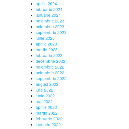
aprilie 2024
februarie 2024
ianuarie 2024
noiembrie 2023
octombrie 2023
septembrie 2023
iunie 2023
aprilie 2023
martie 2023
februarie 2023
decembrie 2022
noiembrie 2022
octombrie 2022
septembrie 2022
august 2022
iulie 2022
iunie 2022
mai 2022
aprilie 2022
martie 2022
februarie 2022
ianuarie 2022