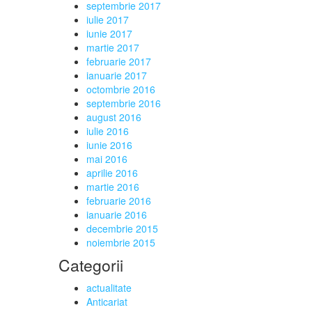
septembrie 2017
iulie 2017
iunie 2017
martie 2017
februarie 2017
ianuarie 2017
octombrie 2016
septembrie 2016
august 2016
iulie 2016
iunie 2016
mai 2016
aprilie 2016
martie 2016
februarie 2016
ianuarie 2016
decembrie 2015
noiembrie 2015
Categorii
actualitate
Anticariat