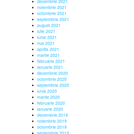
decembrie 2021
noiembrie 2021
octombrie 2021
septembrie 2021
august 2021
iulie 2021
iunie 2021
mai 2021
aprilie 2021
martie 2021
februarie 2021
ianuarie 2021
decembrie 2020
octombrie 2020
septembrie 2020
iunie 2020
martie 2020
februarie 2020
ianuarie 2020
decembrie 2019
noiembrie 2019
octombrie 2019
septembrie 2019