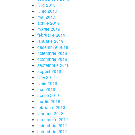
iulie 2019
iunie 2019
mai 2019
aprilie 2019
martie 2019
februarie 2019
ianuarie 2019
decembrie 2018
noiembrie 2018
octombrie 2018
septembrie 2018
august 2018
iulie 2018
iunie 2018
mai 2018
aprilie 2018
martie 2018
februarie 2018
ianuarie 2018
decembrie 2017
noiembrie 2017
octombrie 2017