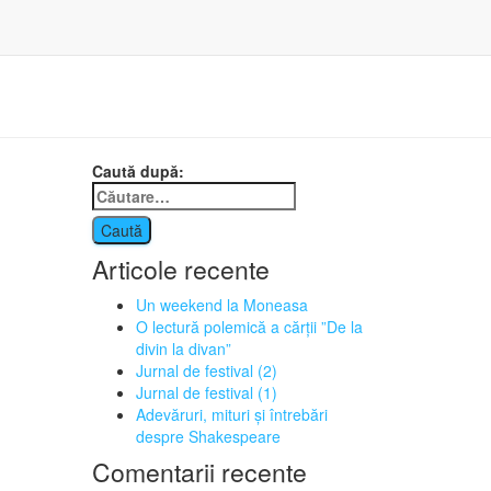
Caută după:
Articole recente
Un weekend la Moneasa
O lectură polemică a cărții ”De la
divin la divan”
Jurnal de festival (2)
Jurnal de festival (1)
Adevăruri, mituri și întrebări
despre Shakespeare
Comentarii recente