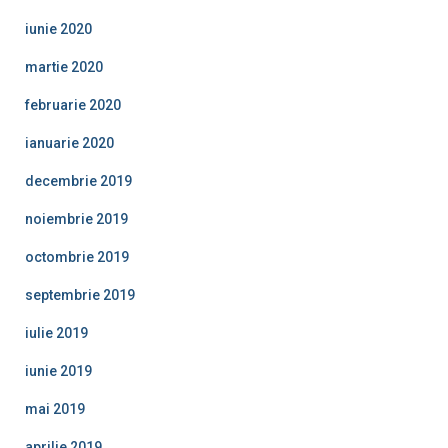
iunie 2020
martie 2020
februarie 2020
ianuarie 2020
decembrie 2019
noiembrie 2019
octombrie 2019
septembrie 2019
iulie 2019
iunie 2019
mai 2019
aprilie 2019