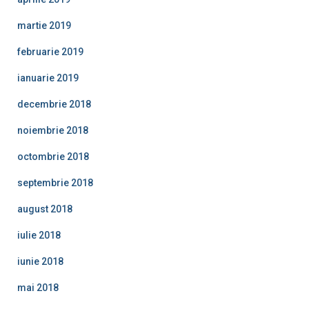
martie 2019
februarie 2019
ianuarie 2019
decembrie 2018
noiembrie 2018
octombrie 2018
septembrie 2018
august 2018
iulie 2018
iunie 2018
mai 2018