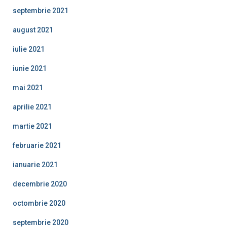
septembrie 2021
august 2021
iulie 2021
iunie 2021
mai 2021
aprilie 2021
martie 2021
februarie 2021
ianuarie 2021
decembrie 2020
octombrie 2020
septembrie 2020