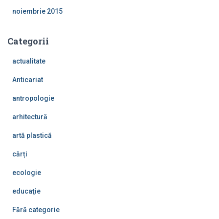
noiembrie 2015
Categorii
actualitate
Anticariat
antropologie
arhitectură
artă plastică
cărți
ecologie
educaţie
Fără categorie