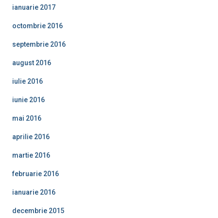
ianuarie 2017
octombrie 2016
septembrie 2016
august 2016
iulie 2016
iunie 2016
mai 2016
aprilie 2016
martie 2016
februarie 2016
ianuarie 2016
decembrie 2015