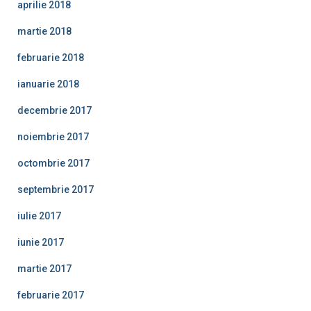
aprilie 2018
martie 2018
februarie 2018
ianuarie 2018
decembrie 2017
noiembrie 2017
octombrie 2017
septembrie 2017
iulie 2017
iunie 2017
martie 2017
februarie 2017