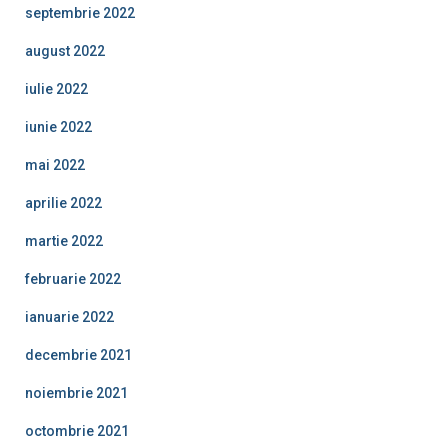
septembrie 2022
august 2022
iulie 2022
iunie 2022
mai 2022
aprilie 2022
martie 2022
februarie 2022
ianuarie 2022
decembrie 2021
noiembrie 2021
octombrie 2021