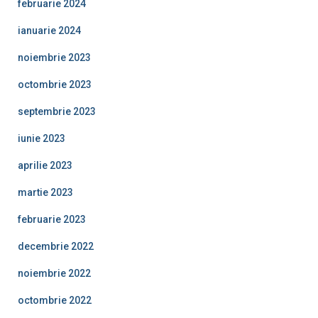
februarie 2024
ianuarie 2024
noiembrie 2023
octombrie 2023
septembrie 2023
iunie 2023
aprilie 2023
martie 2023
februarie 2023
decembrie 2022
noiembrie 2022
octombrie 2022