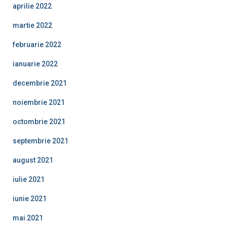
aprilie 2022
martie 2022
februarie 2022
ianuarie 2022
decembrie 2021
noiembrie 2021
octombrie 2021
septembrie 2021
august 2021
iulie 2021
iunie 2021
mai 2021