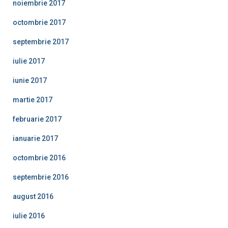
noiembrie 2017
octombrie 2017
septembrie 2017
iulie 2017
iunie 2017
martie 2017
februarie 2017
ianuarie 2017
octombrie 2016
septembrie 2016
august 2016
iulie 2016