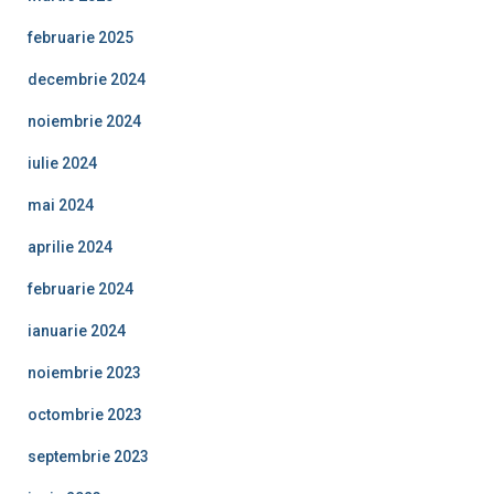
februarie 2025
decembrie 2024
noiembrie 2024
iulie 2024
mai 2024
aprilie 2024
februarie 2024
ianuarie 2024
noiembrie 2023
octombrie 2023
septembrie 2023