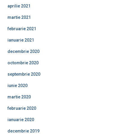
aprilie 2021
martie 2021
februarie 2021
ianuarie 2021
decembrie 2020
octombrie 2020
septembrie 2020
iunie 2020
martie 2020
februarie 2020
ianuarie 2020
decembrie 2019