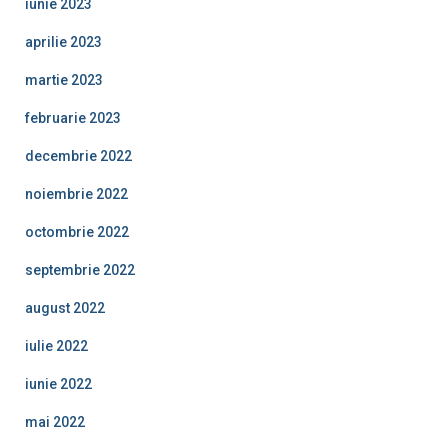
iunie 2023
aprilie 2023
martie 2023
februarie 2023
decembrie 2022
noiembrie 2022
octombrie 2022
septembrie 2022
august 2022
iulie 2022
iunie 2022
mai 2022