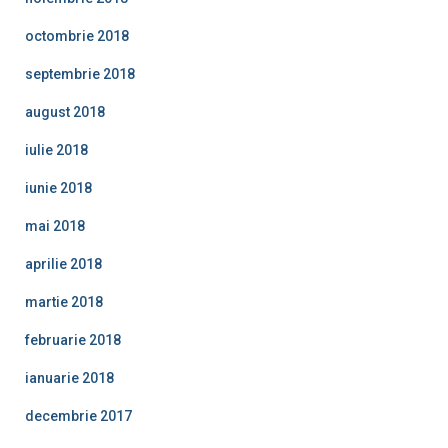
octombrie 2018
septembrie 2018
august 2018
iulie 2018
iunie 2018
mai 2018
aprilie 2018
martie 2018
februarie 2018
ianuarie 2018
decembrie 2017