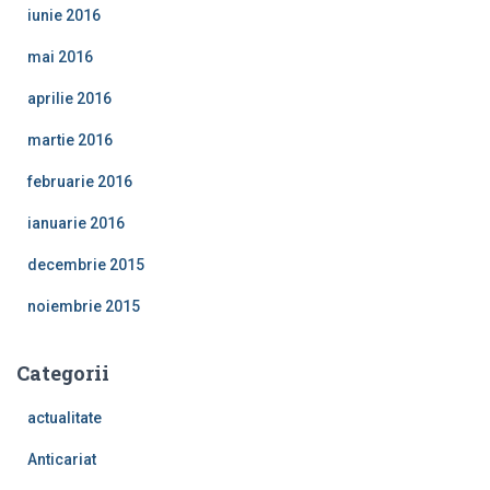
iunie 2016
mai 2016
aprilie 2016
martie 2016
februarie 2016
ianuarie 2016
decembrie 2015
noiembrie 2015
Categorii
actualitate
Anticariat