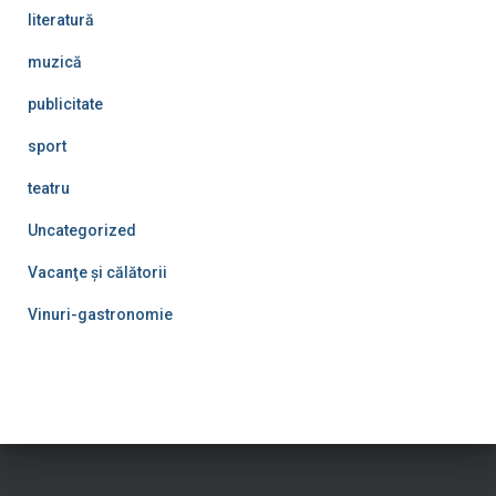
literatură
muzică
publicitate
sport
teatru
Uncategorized
Vacanţe şi călătorii
Vinuri-gastronomie