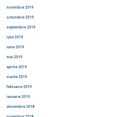
noiembrie 2019
octombrie 2019
septembrie 2019
iulie 2019
iunie 2019
mai 2019
aprilie 2019
martie 2019
februarie 2019
ianuarie 2019
decembrie 2018
noiembrie 2018