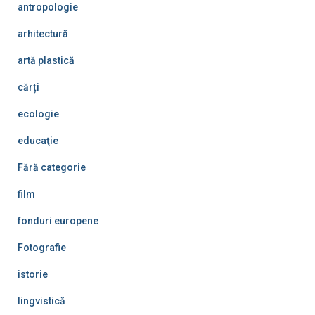
antropologie
arhitectură
artă plastică
cărți
ecologie
educaţie
Fără categorie
film
fonduri europene
Fotografie
istorie
lingvistică