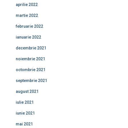
aprilie 2022
martie 2022
februarie 2022
ianuarie 2022
decembrie 2021
noiembrie 2021
octombrie 2021
septembrie 2021
august 2021
iulie 2021
iunie 2021
mai 2021