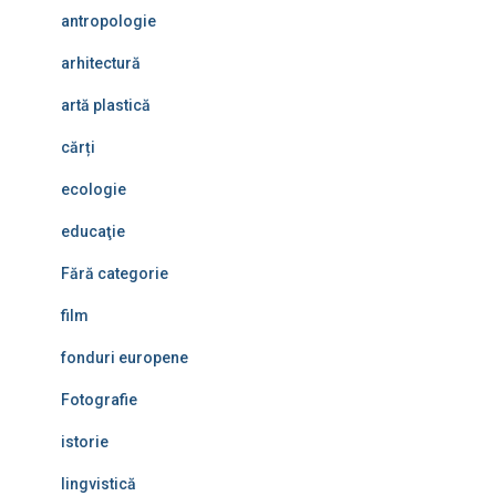
antropologie
arhitectură
artă plastică
cărți
ecologie
educaţie
Fără categorie
film
fonduri europene
Fotografie
istorie
lingvistică