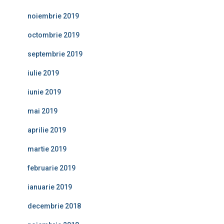
noiembrie 2019
octombrie 2019
septembrie 2019
iulie 2019
iunie 2019
mai 2019
aprilie 2019
martie 2019
februarie 2019
ianuarie 2019
decembrie 2018