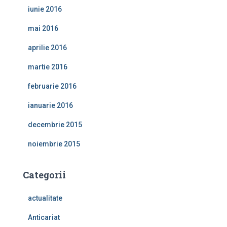
iunie 2016
mai 2016
aprilie 2016
martie 2016
februarie 2016
ianuarie 2016
decembrie 2015
noiembrie 2015
Categorii
actualitate
Anticariat