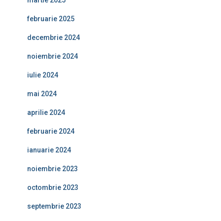
martie 2025
februarie 2025
decembrie 2024
noiembrie 2024
iulie 2024
mai 2024
aprilie 2024
februarie 2024
ianuarie 2024
noiembrie 2023
octombrie 2023
septembrie 2023