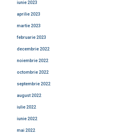
iunie 2023
aprilie 2023
martie 2023
februarie 2023
decembrie 2022
noiembrie 2022
octombrie 2022
septembrie 2022
august 2022
iulie 2022
iunie 2022
mai 2022