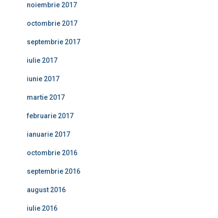
noiembrie 2017
octombrie 2017
septembrie 2017
iulie 2017
iunie 2017
martie 2017
februarie 2017
ianuarie 2017
octombrie 2016
septembrie 2016
august 2016
iulie 2016