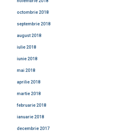
noiembrie 2018
octombrie 2018
septembrie 2018
august 2018
iulie 2018
iunie 2018
mai 2018
aprilie 2018
martie 2018
februarie 2018
ianuarie 2018
decembrie 2017