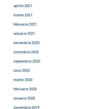
aprilie 2021
martie 2021
februarie 2021
ianuarie 2021
decembrie 2020
octombrie 2020
septembrie 2020
iunie 2020
martie 2020
februarie 2020
ianuarie 2020
decembrie 2019