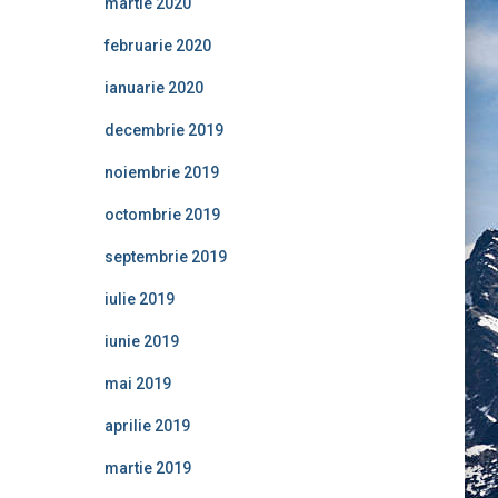
martie 2020
februarie 2020
ianuarie 2020
decembrie 2019
noiembrie 2019
octombrie 2019
septembrie 2019
iulie 2019
iunie 2019
mai 2019
aprilie 2019
martie 2019