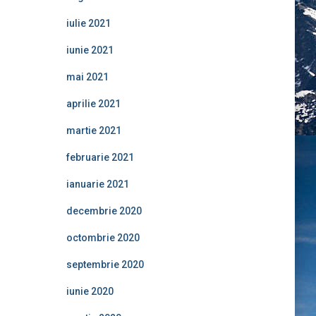
iulie 2021
iunie 2021
mai 2021
aprilie 2021
martie 2021
februarie 2021
ianuarie 2021
decembrie 2020
octombrie 2020
septembrie 2020
iunie 2020