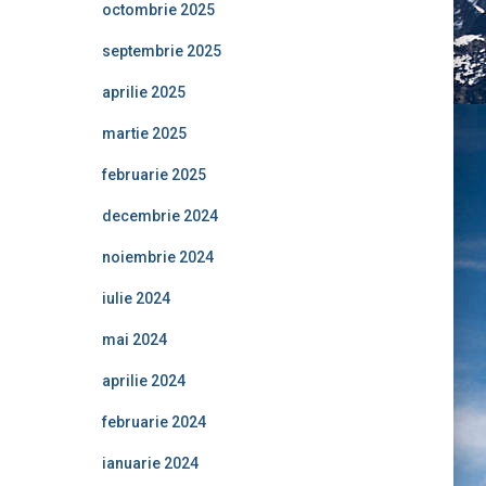
octombrie 2025
septembrie 2025
aprilie 2025
martie 2025
februarie 2025
decembrie 2024
noiembrie 2024
iulie 2024
mai 2024
aprilie 2024
februarie 2024
ianuarie 2024