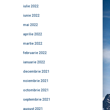
iulie 2022
iunie 2022
mai 2022
aprilie 2022
martie 2022
februarie 2022
ianuarie 2022
decembrie 2021
noiembrie 2021
octombrie 2021
septembrie 2021
august 2021