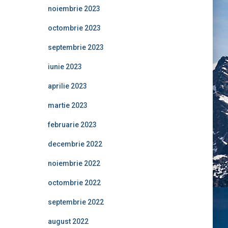
noiembrie 2023
octombrie 2023
septembrie 2023
iunie 2023
aprilie 2023
martie 2023
februarie 2023
decembrie 2022
noiembrie 2022
octombrie 2022
septembrie 2022
august 2022