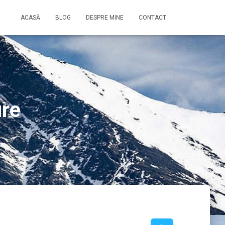
ACASĂ
BLOG
DESPRE MINE
CONTACT
ure