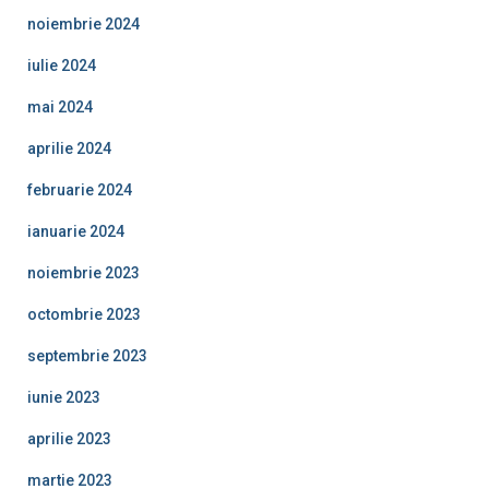
noiembrie 2024
iulie 2024
mai 2024
aprilie 2024
februarie 2024
ianuarie 2024
noiembrie 2023
octombrie 2023
septembrie 2023
iunie 2023
aprilie 2023
martie 2023