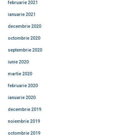
februarie 2021
ianuarie 2021
decembrie 2020
octombrie 2020
septembrie 2020
iunie 2020
martie 2020
februarie 2020
ianuarie 2020
decembrie 2019
noiembrie 2019
octombrie 2019