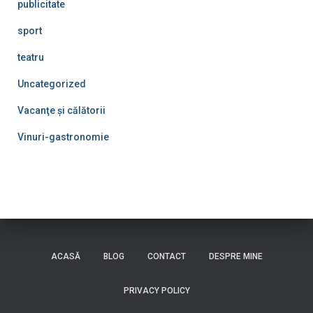
publicitate
sport
teatru
Uncategorized
Vacanţe şi călătorii
Vinuri-gastronomie
ACASĂ
BLOG
CONTACT
DESPRE MINE
PRIVACY POLICY