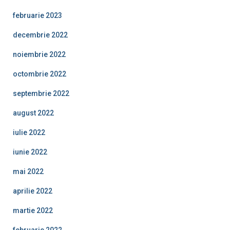
februarie 2023
decembrie 2022
noiembrie 2022
octombrie 2022
septembrie 2022
august 2022
iulie 2022
iunie 2022
mai 2022
aprilie 2022
martie 2022
februarie 2022