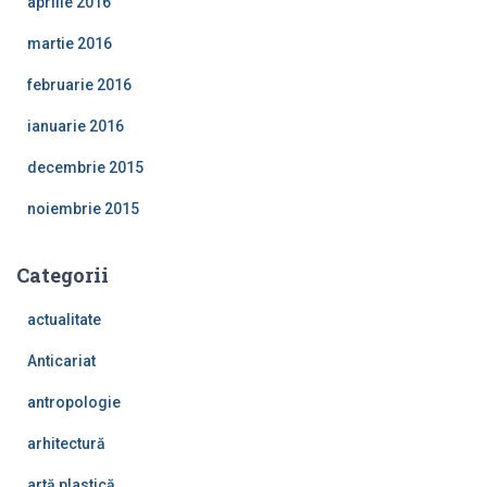
aprilie 2016
martie 2016
februarie 2016
ianuarie 2016
decembrie 2015
noiembrie 2015
Categorii
actualitate
Anticariat
antropologie
arhitectură
artă plastică