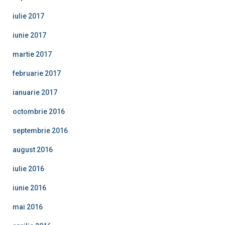
iulie 2017
iunie 2017
martie 2017
februarie 2017
ianuarie 2017
octombrie 2016
septembrie 2016
august 2016
iulie 2016
iunie 2016
mai 2016