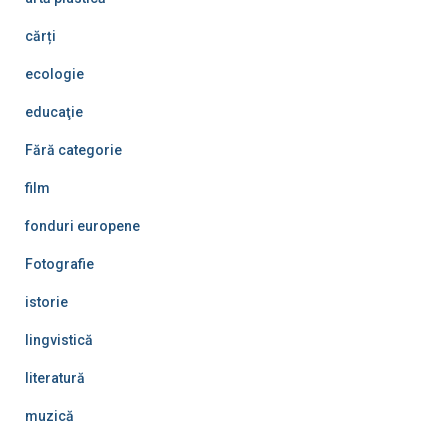
cărți
ecologie
educaţie
Fără categorie
film
fonduri europene
Fotografie
istorie
lingvistică
literatură
muzică