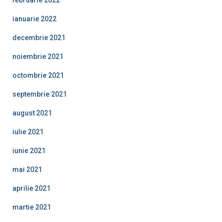
ianuarie 2022
decembrie 2021
noiembrie 2021
octombrie 2021
septembrie 2021
august 2021
iulie 2021
iunie 2021
mai 2021
aprilie 2021
martie 2021