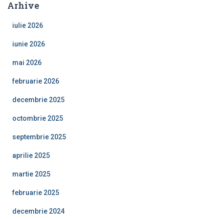
Arhive
iulie 2026
iunie 2026
mai 2026
februarie 2026
decembrie 2025
octombrie 2025
septembrie 2025
aprilie 2025
martie 2025
februarie 2025
decembrie 2024