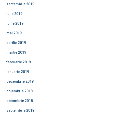
septembrie 2019
iulie 2019
iunie 2019
mai 2019
aprilie 2019
martie 2019
februarie 2019
ianuarie 2019
decembrie 2018
noiembrie 2018
octombrie 2018
septembrie 2018