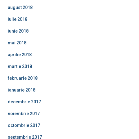
august 2018
iulie 2018
iunie 2018
mai 2018
aprilie 2018
martie 2018
februarie 2018
ianuarie 2018
decembrie 2017
noiembrie 2017
octombrie 2017
septembrie 2017