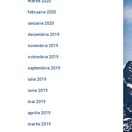
martie 2020
februarie 2020
ianuarie 2020
decembrie 2019
noiembrie 2019
octombrie 2019
septembrie 2019
iulie 2019
iunie 2019
mai 2019
aprilie 2019
martie 2019