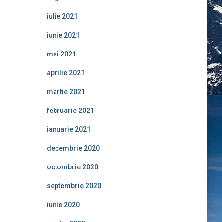
iulie 2021
iunie 2021
mai 2021
aprilie 2021
martie 2021
februarie 2021
ianuarie 2021
decembrie 2020
octombrie 2020
septembrie 2020
iunie 2020