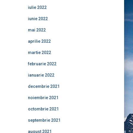
iulie 2022
iunie 2022
mai 2022
aprilie 2022
martie 2022
februarie 2022
ianuarie 2022
decembrie 2021
noiembrie 2021
octombrie 2021
septembrie 2021
august 2021