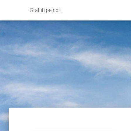
Graffiti pe nori