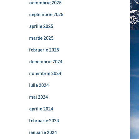
octombrie 2025
septembrie 2025
aprilie 2025
martie 2025
februarie 2025
decembrie 2024
noiembrie 2024
iulie 2024
mai 2024
aprilie 2024
februarie 2024
ianuarie 2024