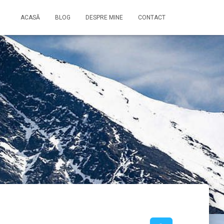
ACASĂ
BLOG
DESPRE MINE
CONTACT