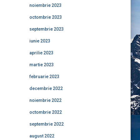
noiembrie 2023
octombrie 2023
septembrie 2023
iunie 2023
aprilie 2023
martie 2023
februarie 2023
decembrie 2022
noiembrie 2022
octombrie 2022
septembrie 2022
august 2022