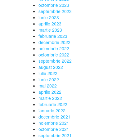
octombrie 2023
septembrie 2023
iunie 2023
aprilie 2023
martie 2023
februarie 2023
decembrie 2022
noiembrie 2022
octombrie 2022
septembrie 2022
august 2022
iulie 2022
iunie 2022
mai 2022
aprilie 2022
martie 2022
februarie 2022
ianuarie 2022
decembrie 2021
noiembrie 2021
octombrie 2021
septembrie 2021