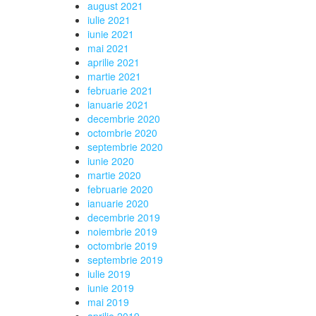
august 2021
iulie 2021
iunie 2021
mai 2021
aprilie 2021
martie 2021
februarie 2021
ianuarie 2021
decembrie 2020
octombrie 2020
septembrie 2020
iunie 2020
martie 2020
februarie 2020
ianuarie 2020
decembrie 2019
noiembrie 2019
octombrie 2019
septembrie 2019
iulie 2019
iunie 2019
mai 2019