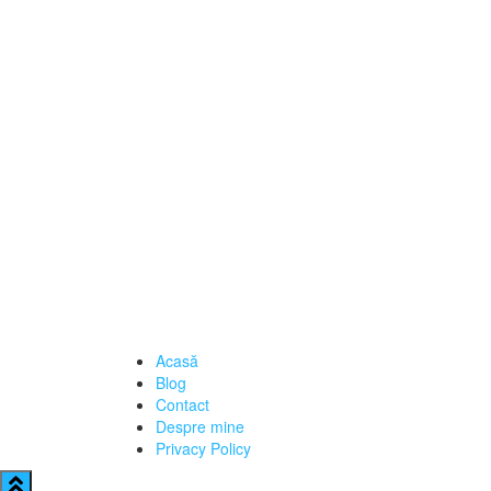
Acasă
Blog
Contact
Despre mine
Privacy Policy