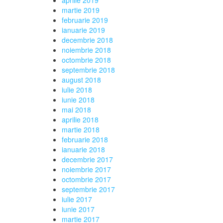
aprilie 2019
martie 2019
februarie 2019
ianuarie 2019
decembrie 2018
noiembrie 2018
octombrie 2018
septembrie 2018
august 2018
iulie 2018
iunie 2018
mai 2018
aprilie 2018
martie 2018
februarie 2018
ianuarie 2018
decembrie 2017
noiembrie 2017
octombrie 2017
septembrie 2017
iulie 2017
iunie 2017
martie 2017