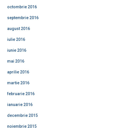
octombrie 2016
septembrie 2016
august 2016
iulie 2016
iunie 2016
mai 2016
aprilie 2016
martie 2016
februarie 2016
ianuarie 2016
decembrie 2015
noiembrie 2015