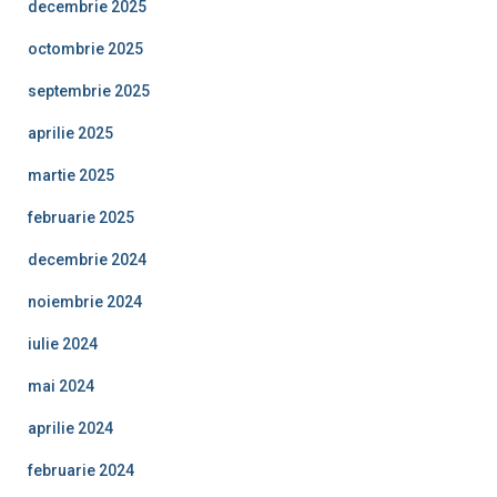
decembrie 2025
octombrie 2025
septembrie 2025
aprilie 2025
martie 2025
februarie 2025
decembrie 2024
noiembrie 2024
iulie 2024
mai 2024
aprilie 2024
februarie 2024