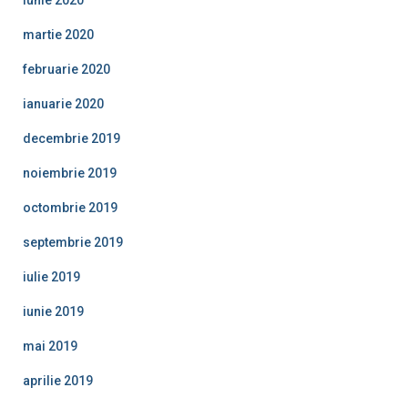
iunie 2020
martie 2020
februarie 2020
ianuarie 2020
decembrie 2019
noiembrie 2019
octombrie 2019
septembrie 2019
iulie 2019
iunie 2019
mai 2019
aprilie 2019