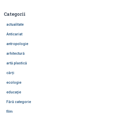
Categorii
actualitate
Anticariat
antropologie
arhitectură
artă plastică
cărți
ecologie
educaţie
Fără categorie
film