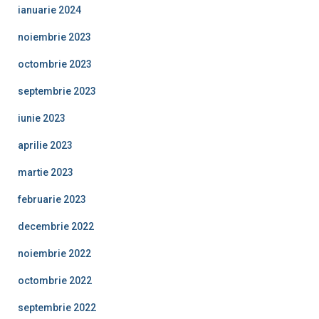
ianuarie 2024
noiembrie 2023
octombrie 2023
septembrie 2023
iunie 2023
aprilie 2023
martie 2023
februarie 2023
decembrie 2022
noiembrie 2022
octombrie 2022
septembrie 2022