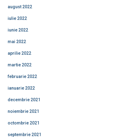
august 2022
iulie 2022
iunie 2022
mai 2022
aprilie 2022
martie 2022
februarie 2022
ianuarie 2022
decembrie 2021
noiembrie 2021
octombrie 2021
septembrie 2021