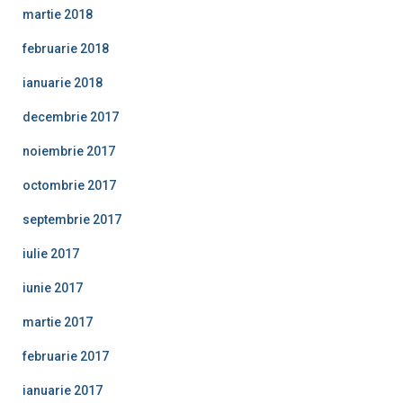
martie 2018
februarie 2018
ianuarie 2018
decembrie 2017
noiembrie 2017
octombrie 2017
septembrie 2017
iulie 2017
iunie 2017
martie 2017
februarie 2017
ianuarie 2017