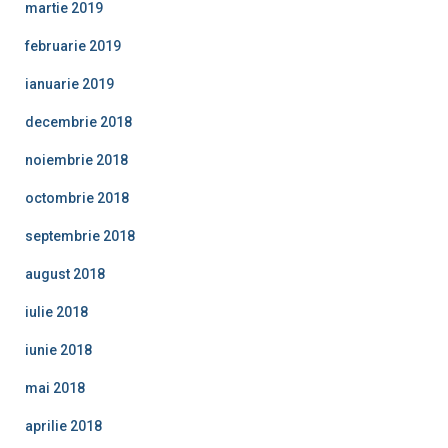
martie 2019
februarie 2019
ianuarie 2019
decembrie 2018
noiembrie 2018
octombrie 2018
septembrie 2018
august 2018
iulie 2018
iunie 2018
mai 2018
aprilie 2018