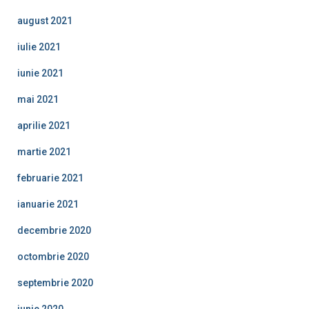
august 2021
iulie 2021
iunie 2021
mai 2021
aprilie 2021
martie 2021
februarie 2021
ianuarie 2021
decembrie 2020
octombrie 2020
septembrie 2020