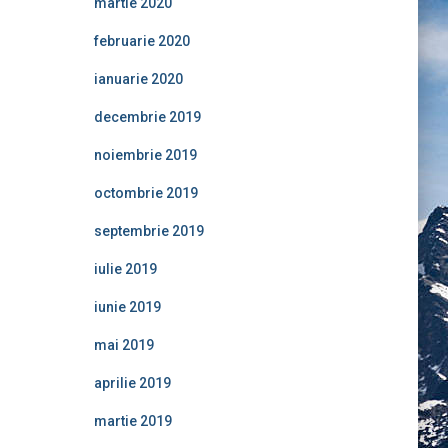
martie 2020
februarie 2020
ianuarie 2020
decembrie 2019
noiembrie 2019
octombrie 2019
septembrie 2019
iulie 2019
iunie 2019
mai 2019
aprilie 2019
martie 2019