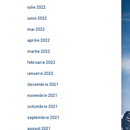
iulie 2022
iunie 2022
mai 2022
aprilie 2022
martie 2022
februarie 2022
ianuarie 2022
decembrie 2021
noiembrie 2021
octombrie 2021
septembrie 2021
august 2021