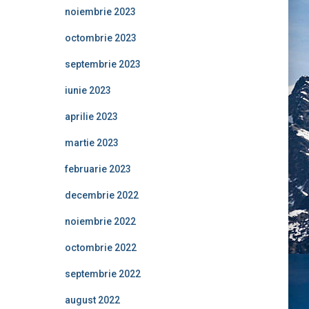
noiembrie 2023
octombrie 2023
septembrie 2023
iunie 2023
aprilie 2023
martie 2023
februarie 2023
decembrie 2022
noiembrie 2022
octombrie 2022
septembrie 2022
august 2022