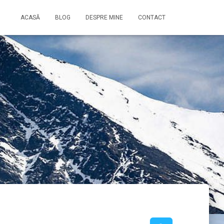
ACASĂ
BLOG
DESPRE MINE
CONTACT