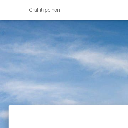
Graffiti pe nori