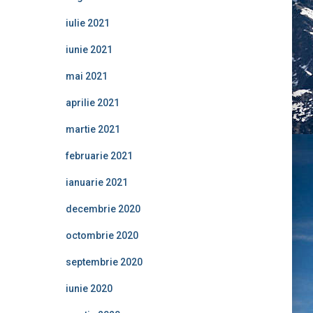
iulie 2021
iunie 2021
mai 2021
aprilie 2021
martie 2021
februarie 2021
ianuarie 2021
decembrie 2020
octombrie 2020
septembrie 2020
iunie 2020