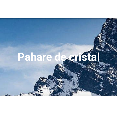
Pahare de cristal