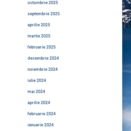
octombrie 2025
septembrie 2025
aprilie 2025
martie 2025
februarie 2025
decembrie 2024
noiembrie 2024
iulie 2024
mai 2024
aprilie 2024
februarie 2024
ianuarie 2024