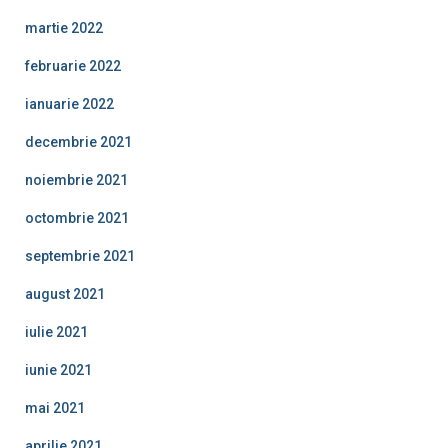
martie 2022
februarie 2022
ianuarie 2022
decembrie 2021
noiembrie 2021
octombrie 2021
septembrie 2021
august 2021
iulie 2021
iunie 2021
mai 2021
aprilie 2021