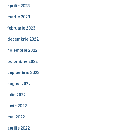
aprilie 2023
martie 2023
februarie 2023
decembrie 2022
noiembrie 2022
octombrie 2022
septembrie 2022
august 2022
iulie 2022
iunie 2022
mai 2022
aprilie 2022