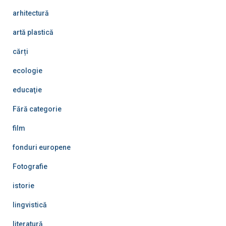
arhitectură
artă plastică
cărți
ecologie
educaţie
Fără categorie
film
fonduri europene
Fotografie
istorie
lingvistică
literatură