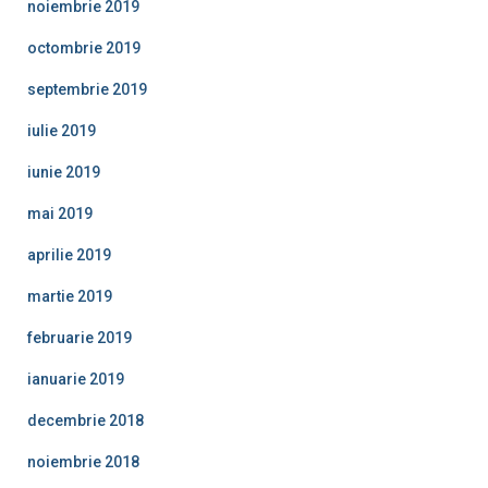
noiembrie 2019
octombrie 2019
septembrie 2019
iulie 2019
iunie 2019
mai 2019
aprilie 2019
martie 2019
februarie 2019
ianuarie 2019
decembrie 2018
noiembrie 2018