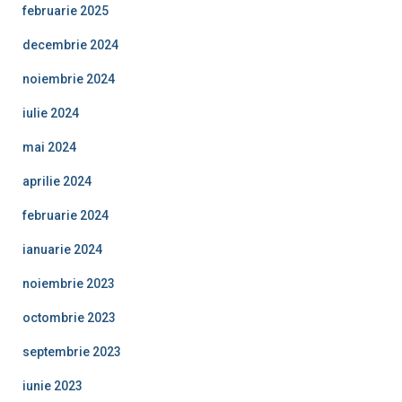
februarie 2025
decembrie 2024
noiembrie 2024
iulie 2024
mai 2024
aprilie 2024
februarie 2024
ianuarie 2024
noiembrie 2023
octombrie 2023
septembrie 2023
iunie 2023