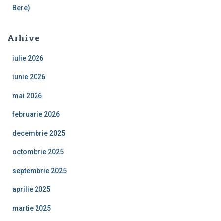
Bere)
Arhive
iulie 2026
iunie 2026
mai 2026
februarie 2026
decembrie 2025
octombrie 2025
septembrie 2025
aprilie 2025
martie 2025