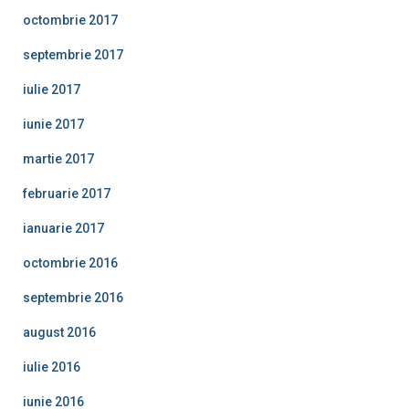
octombrie 2017
septembrie 2017
iulie 2017
iunie 2017
martie 2017
februarie 2017
ianuarie 2017
octombrie 2016
septembrie 2016
august 2016
iulie 2016
iunie 2016