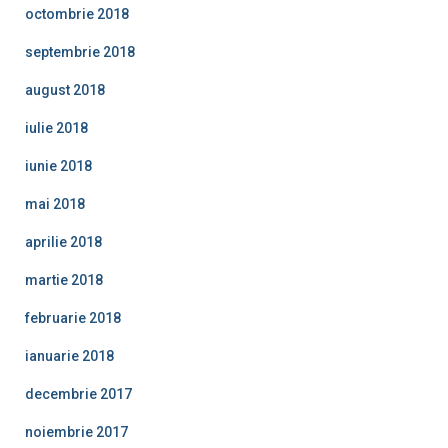
octombrie 2018
septembrie 2018
august 2018
iulie 2018
iunie 2018
mai 2018
aprilie 2018
martie 2018
februarie 2018
ianuarie 2018
decembrie 2017
noiembrie 2017