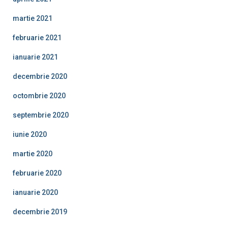
martie 2021
februarie 2021
ianuarie 2021
decembrie 2020
octombrie 2020
septembrie 2020
iunie 2020
martie 2020
februarie 2020
ianuarie 2020
decembrie 2019