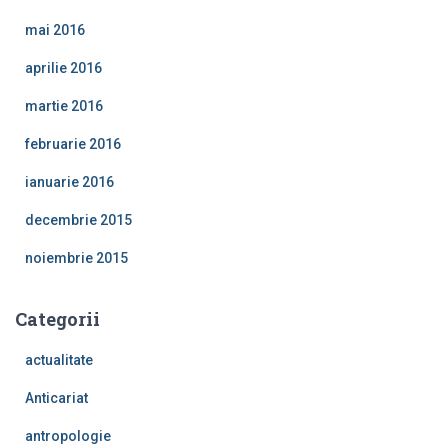
mai 2016
aprilie 2016
martie 2016
februarie 2016
ianuarie 2016
decembrie 2015
noiembrie 2015
Categorii
actualitate
Anticariat
antropologie