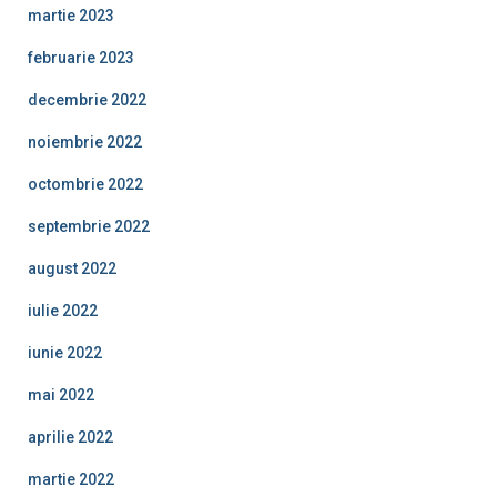
martie 2023
februarie 2023
decembrie 2022
noiembrie 2022
octombrie 2022
septembrie 2022
august 2022
iulie 2022
iunie 2022
mai 2022
aprilie 2022
martie 2022