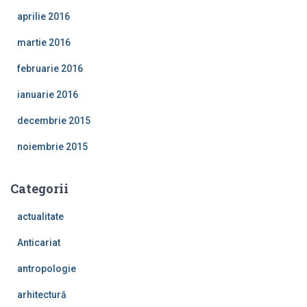
aprilie 2016
martie 2016
februarie 2016
ianuarie 2016
decembrie 2015
noiembrie 2015
Categorii
actualitate
Anticariat
antropologie
arhitectură