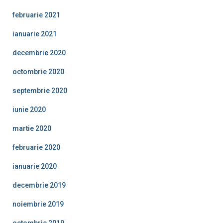
februarie 2021
ianuarie 2021
decembrie 2020
octombrie 2020
septembrie 2020
iunie 2020
martie 2020
februarie 2020
ianuarie 2020
decembrie 2019
noiembrie 2019
octombrie 2019