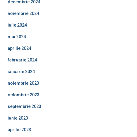
decembrie 2024
noiembrie 2024
iulie 2024
mai 2024
aprilie 2024
februarie 2024
ianuarie 2024
noiembrie 2023
octombrie 2023
septembrie 2023
iunie 2023
aprilie 2023