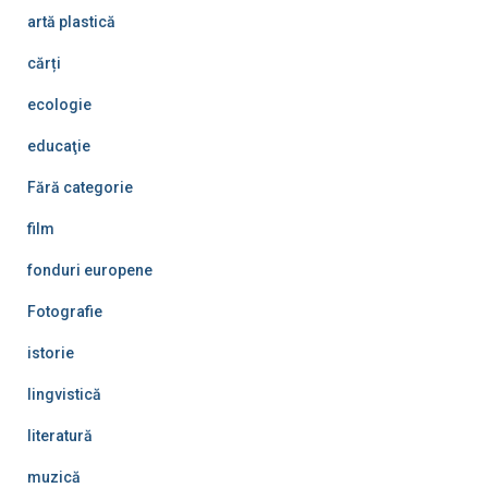
artă plastică
cărți
ecologie
educaţie
Fără categorie
film
fonduri europene
Fotografie
istorie
lingvistică
literatură
muzică