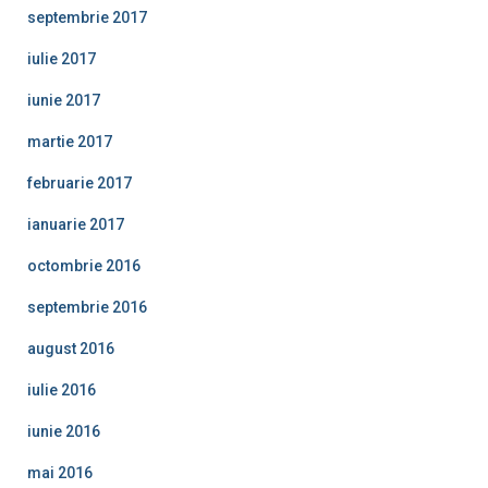
septembrie 2017
iulie 2017
iunie 2017
martie 2017
februarie 2017
ianuarie 2017
octombrie 2016
septembrie 2016
august 2016
iulie 2016
iunie 2016
mai 2016