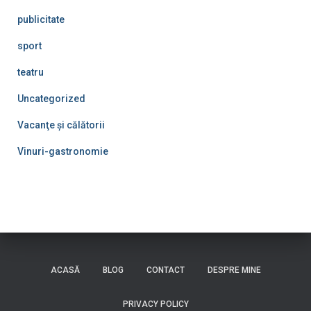
publicitate
sport
teatru
Uncategorized
Vacanţe şi călătorii
Vinuri-gastronomie
ACASĂ
BLOG
CONTACT
DESPRE MINE
PRIVACY POLICY