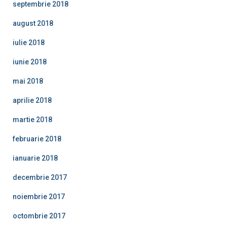
septembrie 2018
august 2018
iulie 2018
iunie 2018
mai 2018
aprilie 2018
martie 2018
februarie 2018
ianuarie 2018
decembrie 2017
noiembrie 2017
octombrie 2017