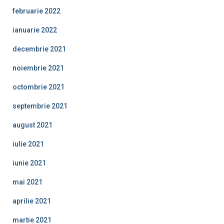
februarie 2022
ianuarie 2022
decembrie 2021
noiembrie 2021
octombrie 2021
septembrie 2021
august 2021
iulie 2021
iunie 2021
mai 2021
aprilie 2021
martie 2021