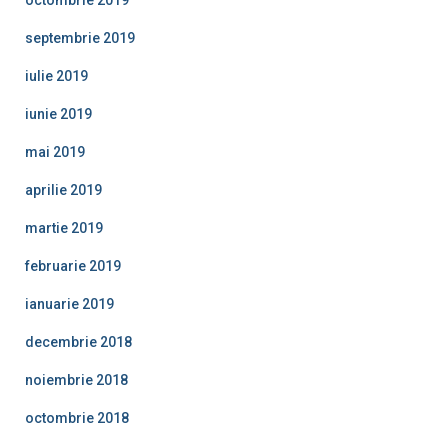
septembrie 2019
iulie 2019
iunie 2019
mai 2019
aprilie 2019
martie 2019
februarie 2019
ianuarie 2019
decembrie 2018
noiembrie 2018
octombrie 2018