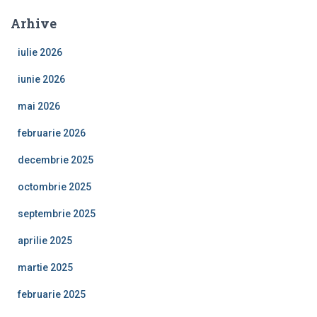
Arhive
iulie 2026
iunie 2026
mai 2026
februarie 2026
decembrie 2025
octombrie 2025
septembrie 2025
aprilie 2025
martie 2025
februarie 2025