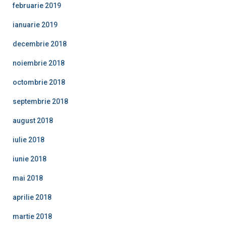
februarie 2019
ianuarie 2019
decembrie 2018
noiembrie 2018
octombrie 2018
septembrie 2018
august 2018
iulie 2018
iunie 2018
mai 2018
aprilie 2018
martie 2018