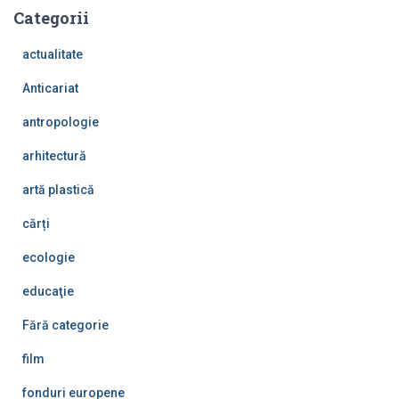
Categorii
actualitate
Anticariat
antropologie
arhitectură
artă plastică
cărți
ecologie
educaţie
Fără categorie
film
fonduri europene