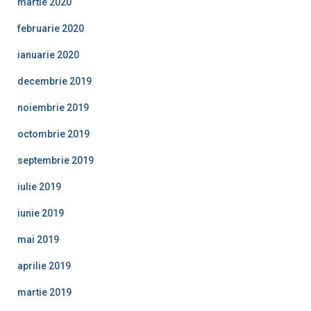
martie 2020
februarie 2020
ianuarie 2020
decembrie 2019
noiembrie 2019
octombrie 2019
septembrie 2019
iulie 2019
iunie 2019
mai 2019
aprilie 2019
martie 2019