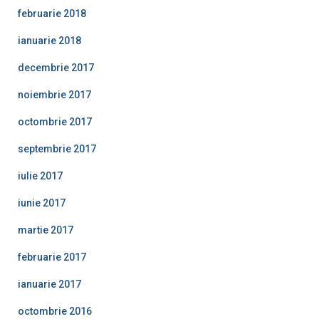
februarie 2018
ianuarie 2018
decembrie 2017
noiembrie 2017
octombrie 2017
septembrie 2017
iulie 2017
iunie 2017
martie 2017
februarie 2017
ianuarie 2017
octombrie 2016