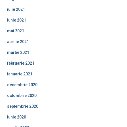
iulie 2021
iunie 2021
mai 2021
aprilie 2021
martie 2021
februarie 2021
ianuarie 2021
decembrie 2020
octombrie 2020
septembrie 2020
iunie 2020