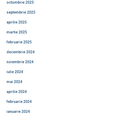
octombrie 2025
septembrie 2025
aprilie 2025
martie 2025
februarie 2025
decembrie 2024
noiembrie 2024
iulie 2024
mai 2024
aprilie 2024
februarie 2024
ianuarie 2024