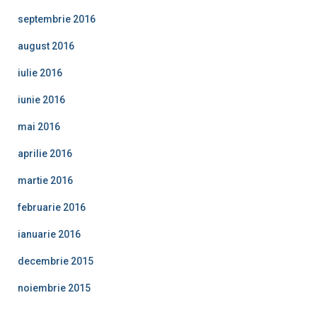
septembrie 2016
august 2016
iulie 2016
iunie 2016
mai 2016
aprilie 2016
martie 2016
februarie 2016
ianuarie 2016
decembrie 2015
noiembrie 2015