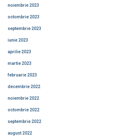
noiembrie 2023
octombrie 2023
septembrie 2023
iunie 2023
aprilie 2023
martie 2023
februarie 2023
decembrie 2022
noiembrie 2022
octombrie 2022
septembrie 2022
august 2022