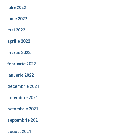
iulie 2022
iunie 2022
mai 2022
aprilie 2022
martie 2022
februarie 2022
ianuarie 2022
decembrie 2021
noiembrie 2021
octombrie 2021
septembrie 2021
august 2021