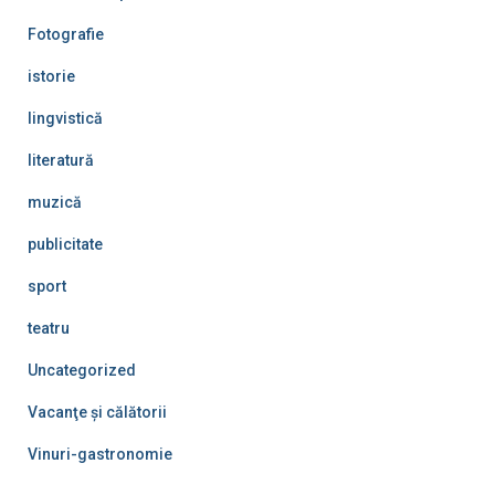
Fotografie
istorie
lingvistică
literatură
muzică
publicitate
sport
teatru
Uncategorized
Vacanţe şi călătorii
Vinuri-gastronomie