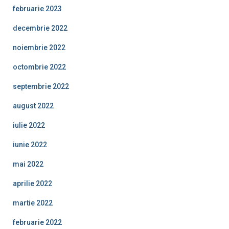
februarie 2023
decembrie 2022
noiembrie 2022
octombrie 2022
septembrie 2022
august 2022
iulie 2022
iunie 2022
mai 2022
aprilie 2022
martie 2022
februarie 2022