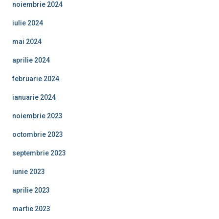
noiembrie 2024
iulie 2024
mai 2024
aprilie 2024
februarie 2024
ianuarie 2024
noiembrie 2023
octombrie 2023
septembrie 2023
iunie 2023
aprilie 2023
martie 2023