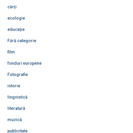
cărți
ecologie
educaţie
Fără categorie
film
fonduri europene
Fotografie
istorie
lingvistică
literatură
muzică
publicitate