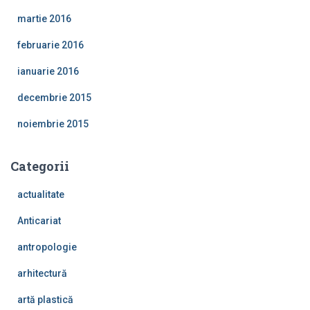
martie 2016
februarie 2016
ianuarie 2016
decembrie 2015
noiembrie 2015
Categorii
actualitate
Anticariat
antropologie
arhitectură
artă plastică