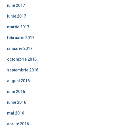
iulie 2017
iunie 2017
martie 2017
februarie 2017
ianuarie 2017
octombrie 2016
septembrie 2016
august 2016
iulie 2016
iunie 2016
mai 2016
aprilie 2016