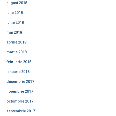
august 2018
iulie 2018
iunie 2018
mai 2018
aprilie 2018
martie 2018
februarie 2018
ianuarie 2018
decembrie 2017
noiembrie 2017
octombrie 2017
septembrie 2017