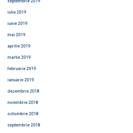
septembrie 2019
iulie 2019
iunie 2019
mai 2019
aprilie 2019
martie 2019
februarie 2019
ianuarie 2019
decembrie 2018
noiembrie 2018
octombrie 2018
septembrie 2018