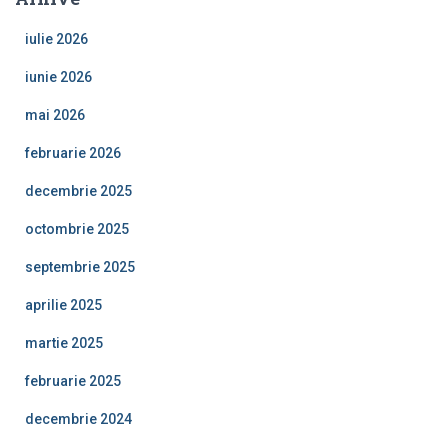
iulie 2026
iunie 2026
mai 2026
februarie 2026
decembrie 2025
octombrie 2025
septembrie 2025
aprilie 2025
martie 2025
februarie 2025
decembrie 2024