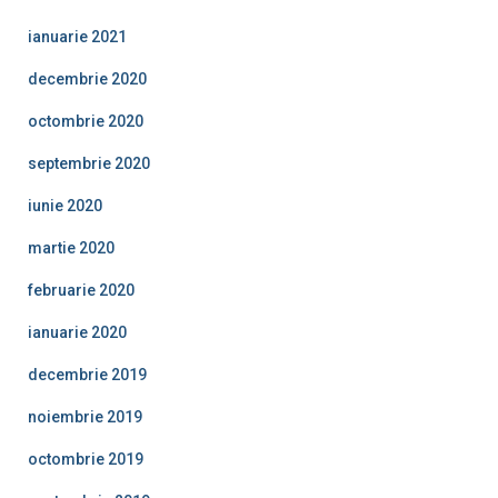
ianuarie 2021
decembrie 2020
octombrie 2020
septembrie 2020
iunie 2020
martie 2020
februarie 2020
ianuarie 2020
decembrie 2019
noiembrie 2019
octombrie 2019