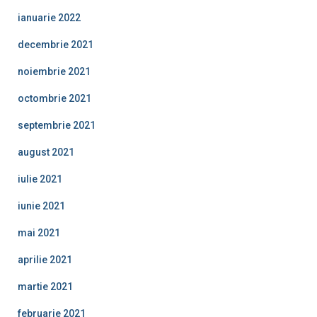
ianuarie 2022
decembrie 2021
noiembrie 2021
octombrie 2021
septembrie 2021
august 2021
iulie 2021
iunie 2021
mai 2021
aprilie 2021
martie 2021
februarie 2021