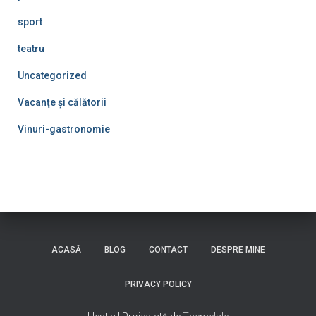
sport
teatru
Uncategorized
Vacanţe şi călătorii
Vinuri-gastronomie
ACASĂ
BLOG
CONTACT
DESPRE MINE
PRIVACY POLICY