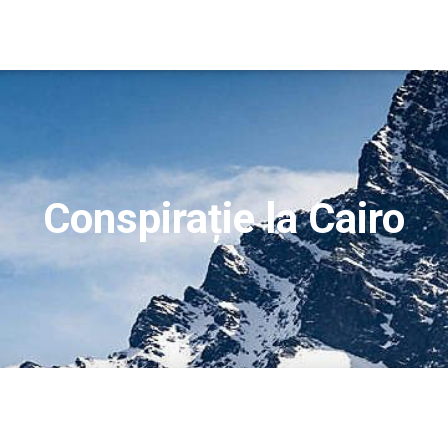
Conspirație la Cairo