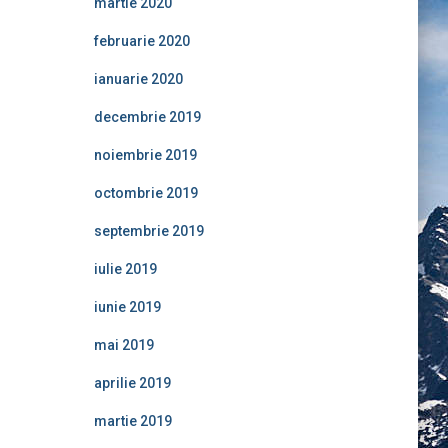
martie 2020
februarie 2020
ianuarie 2020
decembrie 2019
noiembrie 2019
octombrie 2019
septembrie 2019
iulie 2019
iunie 2019
mai 2019
aprilie 2019
martie 2019