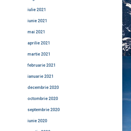
iulie 2021
iunie 2021
mai 2021
aprilie 2021
martie 2021
februarie 2021
ianuarie 2021
decembrie 2020
octombrie 2020
septembrie 2020
iunie 2020