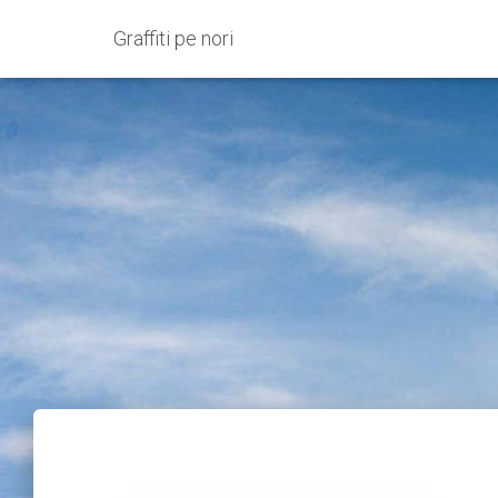
Graffiti pe nori