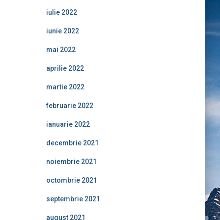
iulie 2022
iunie 2022
mai 2022
aprilie 2022
martie 2022
februarie 2022
ianuarie 2022
decembrie 2021
noiembrie 2021
octombrie 2021
septembrie 2021
august 2021