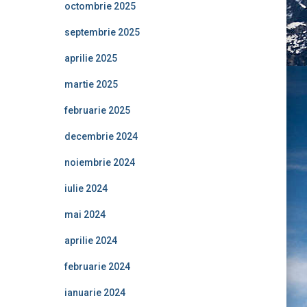
octombrie 2025
septembrie 2025
aprilie 2025
martie 2025
februarie 2025
decembrie 2024
noiembrie 2024
iulie 2024
mai 2024
aprilie 2024
februarie 2024
ianuarie 2024