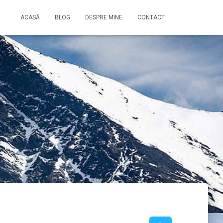
ACASĂ
BLOG
DESPRE MINE
CONTACT