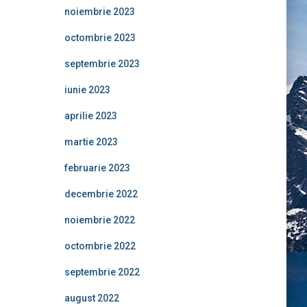
noiembrie 2023
octombrie 2023
septembrie 2023
iunie 2023
aprilie 2023
martie 2023
februarie 2023
decembrie 2022
noiembrie 2022
octombrie 2022
septembrie 2022
august 2022