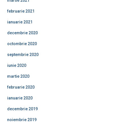
martie 2021
februarie 2021
ianuarie 2021
decembrie 2020
octombrie 2020
septembrie 2020
iunie 2020
martie 2020
februarie 2020
ianuarie 2020
decembrie 2019
noiembrie 2019