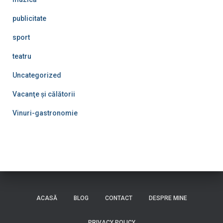
publicitate
sport
teatru
Uncategorized
Vacanţe şi călătorii
Vinuri-gastronomie
ACASĂ
BLOG
CONTACT
DESPRE MINE
PRIVACY POLICY