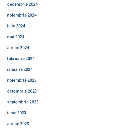
decembrie 2024
noiembrie 2024
iulie 2024
mai 2024
aprilie 2024
februarie 2024
ianuarie 2024
noiembrie 2023
octombrie 2023
septembrie 2023
iunie 2023
aprilie 2023