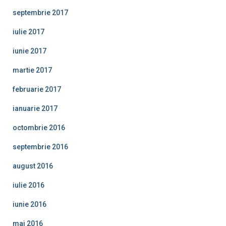
septembrie 2017
iulie 2017
iunie 2017
martie 2017
februarie 2017
ianuarie 2017
octombrie 2016
septembrie 2016
august 2016
iulie 2016
iunie 2016
mai 2016