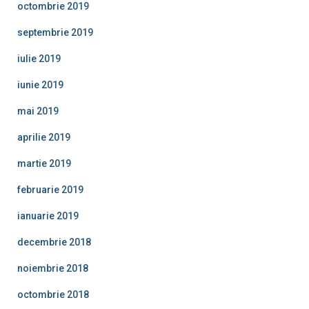
octombrie 2019
septembrie 2019
iulie 2019
iunie 2019
mai 2019
aprilie 2019
martie 2019
februarie 2019
ianuarie 2019
decembrie 2018
noiembrie 2018
octombrie 2018