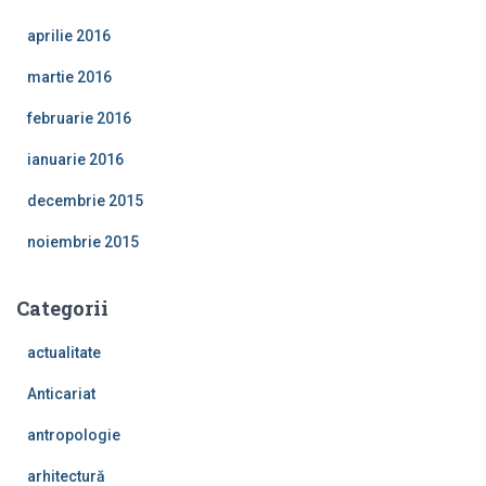
aprilie 2016
martie 2016
februarie 2016
ianuarie 2016
decembrie 2015
noiembrie 2015
Categorii
actualitate
Anticariat
antropologie
arhitectură