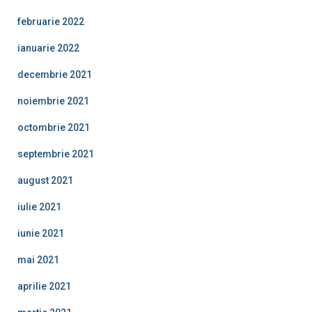
februarie 2022
ianuarie 2022
decembrie 2021
noiembrie 2021
octombrie 2021
septembrie 2021
august 2021
iulie 2021
iunie 2021
mai 2021
aprilie 2021