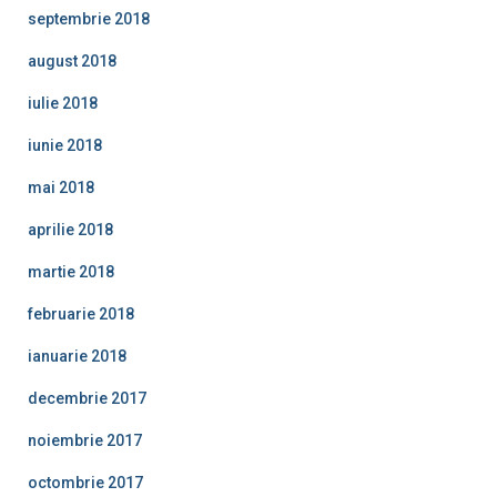
septembrie 2018
august 2018
iulie 2018
iunie 2018
mai 2018
aprilie 2018
martie 2018
februarie 2018
ianuarie 2018
decembrie 2017
noiembrie 2017
octombrie 2017