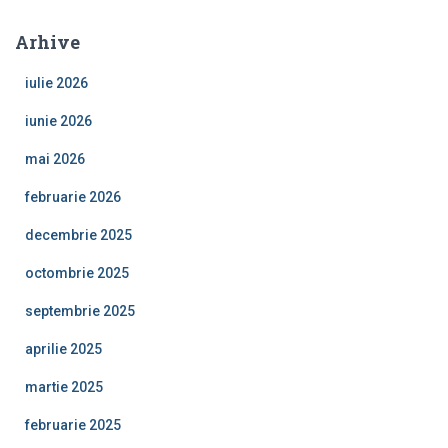
Arhive
iulie 2026
iunie 2026
mai 2026
februarie 2026
decembrie 2025
octombrie 2025
septembrie 2025
aprilie 2025
martie 2025
februarie 2025