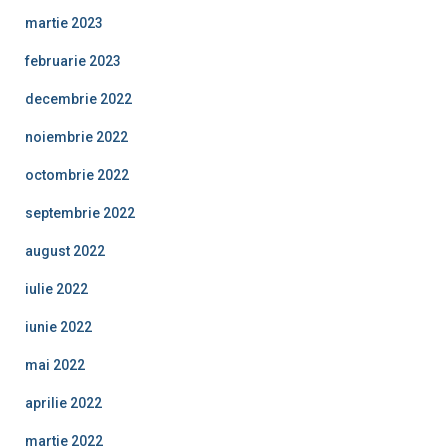
martie 2023
februarie 2023
decembrie 2022
noiembrie 2022
octombrie 2022
septembrie 2022
august 2022
iulie 2022
iunie 2022
mai 2022
aprilie 2022
martie 2022