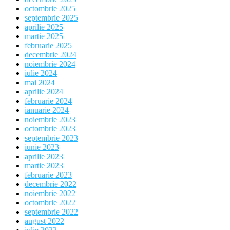
octombrie 2025
septembrie 2025
aprilie 2025
martie 2025
februarie 2025
decembrie 2024
noiembrie 2024
iulie 2024
mai 2024
aprilie 2024
februarie 2024
ianuarie 2024
noiembrie 2023
octombrie 2023
septembrie 2023
iunie 2023
aprilie 2023
martie 2023
februarie 2023
decembrie 2022
noiembrie 2022
octombrie 2022
septembrie 2022
august 2022