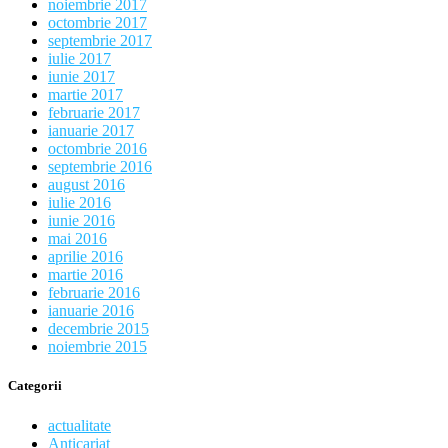
noiembrie 2017
octombrie 2017
septembrie 2017
iulie 2017
iunie 2017
martie 2017
februarie 2017
ianuarie 2017
octombrie 2016
septembrie 2016
august 2016
iulie 2016
iunie 2016
mai 2016
aprilie 2016
martie 2016
februarie 2016
ianuarie 2016
decembrie 2015
noiembrie 2015
Categorii
actualitate
Anticariat