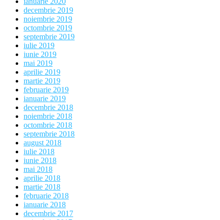
ianuarie 2020
decembrie 2019
noiembrie 2019
octombrie 2019
septembrie 2019
iulie 2019
iunie 2019
mai 2019
aprilie 2019
martie 2019
februarie 2019
ianuarie 2019
decembrie 2018
noiembrie 2018
octombrie 2018
septembrie 2018
august 2018
iulie 2018
iunie 2018
mai 2018
aprilie 2018
martie 2018
februarie 2018
ianuarie 2018
decembrie 2017