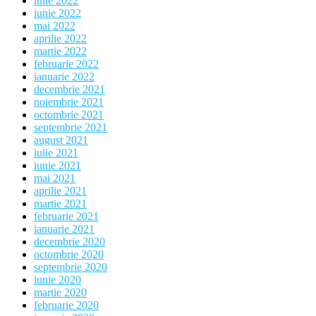
iulie 2022
iunie 2022
mai 2022
aprilie 2022
martie 2022
februarie 2022
ianuarie 2022
decembrie 2021
noiembrie 2021
octombrie 2021
septembrie 2021
august 2021
iulie 2021
iunie 2021
mai 2021
aprilie 2021
martie 2021
februarie 2021
ianuarie 2021
decembrie 2020
octombrie 2020
septembrie 2020
iunie 2020
martie 2020
februarie 2020