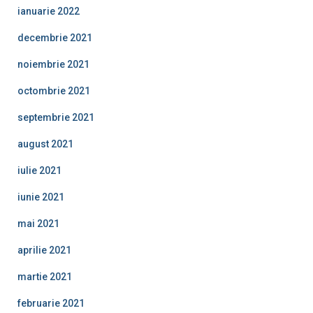
ianuarie 2022
decembrie 2021
noiembrie 2021
octombrie 2021
septembrie 2021
august 2021
iulie 2021
iunie 2021
mai 2021
aprilie 2021
martie 2021
februarie 2021