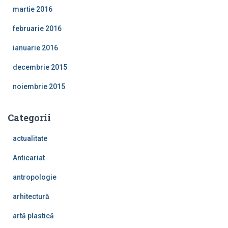
martie 2016
februarie 2016
ianuarie 2016
decembrie 2015
noiembrie 2015
Categorii
actualitate
Anticariat
antropologie
arhitectură
artă plastică