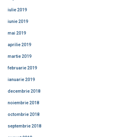
iulie 2019
iunie 2019
mai 2019
aprilie 2019
martie 2019
februarie 2019
ianuarie 2019
decembrie 2018
noiembrie 2018
octombrie 2018
septembrie 2018