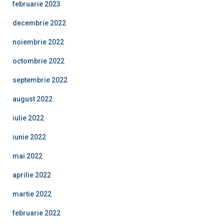
februarie 2023
decembrie 2022
noiembrie 2022
octombrie 2022
septembrie 2022
august 2022
iulie 2022
iunie 2022
mai 2022
aprilie 2022
martie 2022
februarie 2022