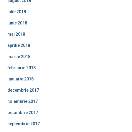
august 2018
iulie 2018
iunie 2018
mai 2018
aprilie 2018
martie 2018
februarie 2018
ianuarie 2018
decembrie 2017
noiembrie 2017
octombrie 2017
septembrie 2017