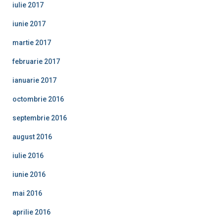
iulie 2017
iunie 2017
martie 2017
februarie 2017
ianuarie 2017
octombrie 2016
septembrie 2016
august 2016
iulie 2016
iunie 2016
mai 2016
aprilie 2016