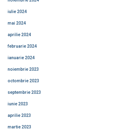
iulie 2024
mai 2024
aprilie 2024
februarie 2024
ianuarie 2024
noiembrie 2023
octombrie 2023
septembrie 2023
iunie 2023
aprilie 2023
martie 2023