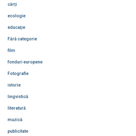
cărți
ecologie
educaţie
Fără categorie
film
fonduri europene
Fotografie
istorie
lingvistică
literatură
muzică
publicitate