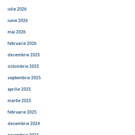
iulie 2026
iunie 2026
mai 2026
februarie 2026
decembrie 2025
octombrie 2025
septembrie 2025
aprilie 2025
martie 2025
februarie 2025
decembrie 2024
noiembrie 2024