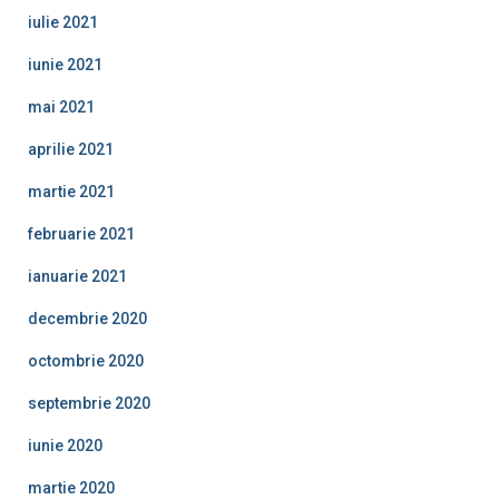
iulie 2021
iunie 2021
mai 2021
aprilie 2021
martie 2021
februarie 2021
ianuarie 2021
decembrie 2020
octombrie 2020
septembrie 2020
iunie 2020
martie 2020