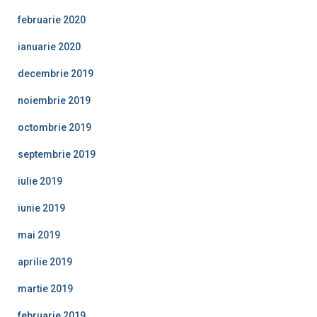
februarie 2020
ianuarie 2020
decembrie 2019
noiembrie 2019
octombrie 2019
septembrie 2019
iulie 2019
iunie 2019
mai 2019
aprilie 2019
martie 2019
februarie 2019