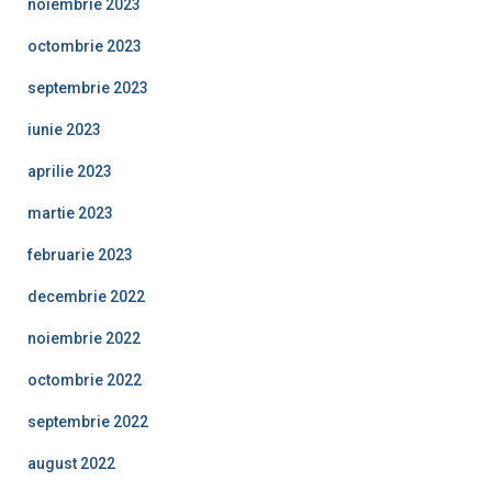
noiembrie 2023
octombrie 2023
septembrie 2023
iunie 2023
aprilie 2023
martie 2023
februarie 2023
decembrie 2022
noiembrie 2022
octombrie 2022
septembrie 2022
august 2022