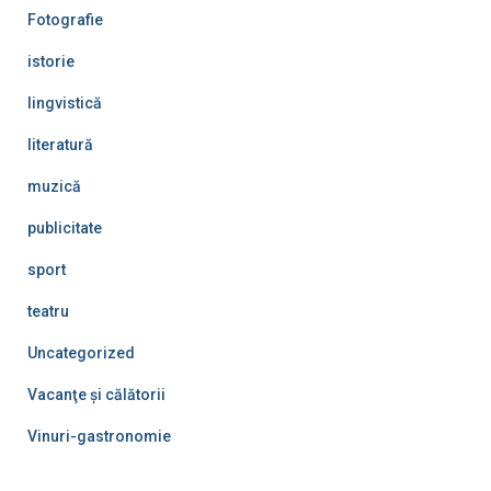
Fotografie
istorie
lingvistică
literatură
muzică
publicitate
sport
teatru
Uncategorized
Vacanţe şi călătorii
Vinuri-gastronomie