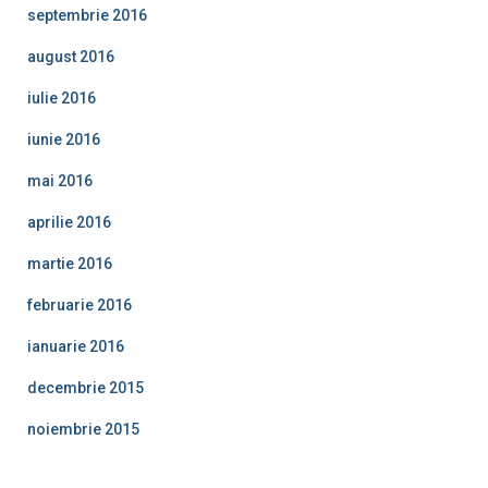
septembrie 2016
august 2016
iulie 2016
iunie 2016
mai 2016
aprilie 2016
martie 2016
februarie 2016
ianuarie 2016
decembrie 2015
noiembrie 2015