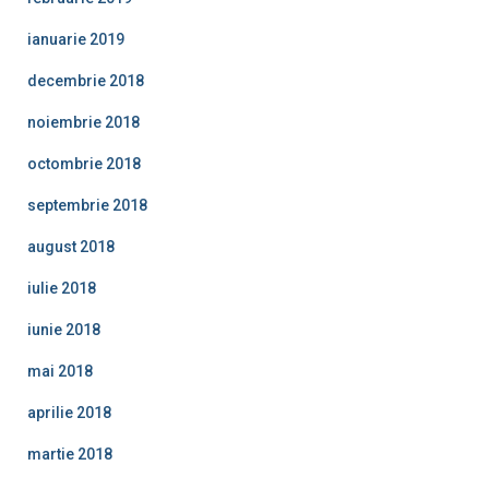
ianuarie 2019
decembrie 2018
noiembrie 2018
octombrie 2018
septembrie 2018
august 2018
iulie 2018
iunie 2018
mai 2018
aprilie 2018
martie 2018