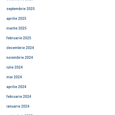
septembrie 2025
aprilie 2025
martie 2025
februarie 2025
decembrie 2024
noiembrie 2024
iulie 2024
mai 2024
aprilie 2024
februarie 2024
ianuarie 2024