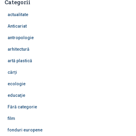
Categorii
actualitate
Anticariat
antropologie
arhitectură
artă plastică
cărți
ecologie
educaţie
Fără categorie
film
fonduri europene