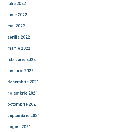
iulie 2022
iunie 2022
mai 2022
aprilie 2022
martie 2022
februarie 2022
ianuarie 2022
decembrie 2021
noiembrie 2021
octombrie 2021
septembrie 2021
august 2021