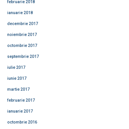
februarie 2018
ianuarie 2018
decembrie 2017
noiembrie 2017
octombrie 2017
septembrie 2017
iulie 2017
iunie 2017
martie 2017
februarie 2017
ianuarie 2017
octombrie 2016