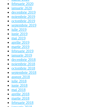
februarie 2020
ianuarie 2020
decembrie 2019
noiembrie 2019
octombrie 2019
septembrie 2019
iulie 2019
iunie 2019
mai 2019
aprilie 2019
martie 2019
februarie 2019
ianuarie 2019
decembrie 2018
noiembrie 2018
octombrie 2018
septembrie 2018
august 2018
iulie 2018
iunie 2018
mai 2018
aprilie 2018
martie 2018
februarie 2018
ianuarie 2018