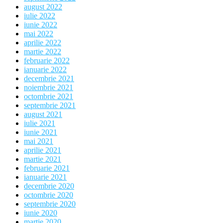
august 2022
iulie 2022
iunie 2022
mai 2022
aprilie 2022
martie 2022
februarie 2022
ianuarie 2022
decembrie 2021
noiembrie 2021
octombrie 2021
septembrie 2021
august 2021
iulie 2021
iunie 2021
mai 2021
aprilie 2021
martie 2021
februarie 2021
ianuarie 2021
decembrie 2020
octombrie 2020
septembrie 2020
iunie 2020
martie 2020