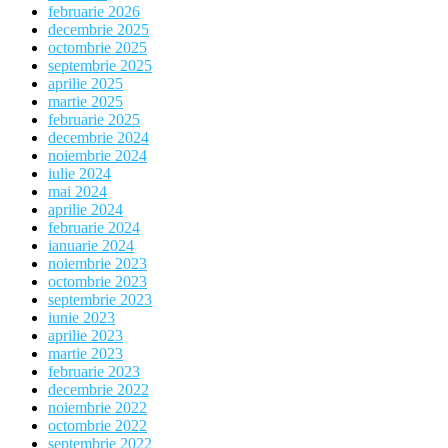
februarie 2026
decembrie 2025
octombrie 2025
septembrie 2025
aprilie 2025
martie 2025
februarie 2025
decembrie 2024
noiembrie 2024
iulie 2024
mai 2024
aprilie 2024
februarie 2024
ianuarie 2024
noiembrie 2023
octombrie 2023
septembrie 2023
iunie 2023
aprilie 2023
martie 2023
februarie 2023
decembrie 2022
noiembrie 2022
octombrie 2022
septembrie 2022