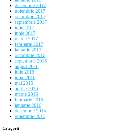
decembrie 2017
noiembrie 2017
octombrie 2017
septembrie 2017
iulie 2017
iunie 2017
martie 2017
februarie 2017
ianuarie 2017
octombrie 2016
septembrie 2016
august 2016
iulie 2016
iunie 2016
mai 2016
aprilie 2016
martie 2016
februarie 2016
ianuarie 2016
decembrie 2015
noiembrie 2015
Categorii