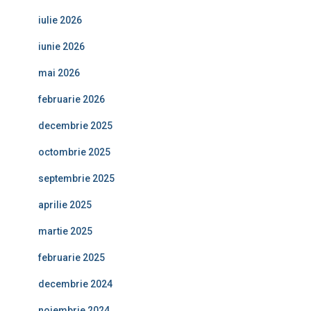
iulie 2026
iunie 2026
mai 2026
februarie 2026
decembrie 2025
octombrie 2025
septembrie 2025
aprilie 2025
martie 2025
februarie 2025
decembrie 2024
noiembrie 2024