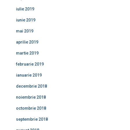
iulie 2019
iunie 2019
mai 2019
aprilie 2019
martie 2019
februarie 2019
ianuarie 2019
decembrie 2018
noiembrie 2018
octombrie 2018
septembrie 2018