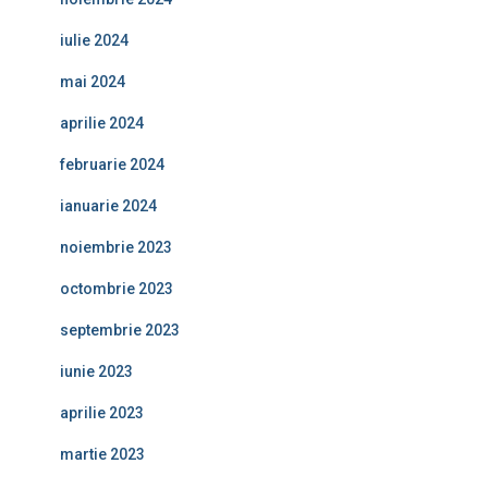
iulie 2024
mai 2024
aprilie 2024
februarie 2024
ianuarie 2024
noiembrie 2023
octombrie 2023
septembrie 2023
iunie 2023
aprilie 2023
martie 2023