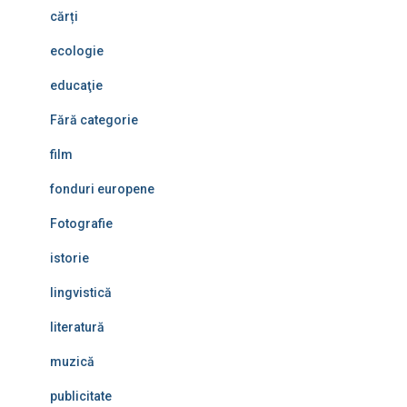
cărți
ecologie
educaţie
Fără categorie
film
fonduri europene
Fotografie
istorie
lingvistică
literatură
muzică
publicitate