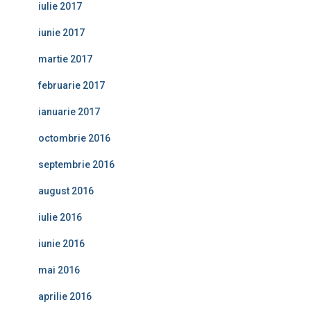
iulie 2017
iunie 2017
martie 2017
februarie 2017
ianuarie 2017
octombrie 2016
septembrie 2016
august 2016
iulie 2016
iunie 2016
mai 2016
aprilie 2016