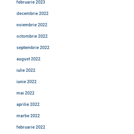
februarie 2023
decembrie 2022
noiembrie 2022
octombrie 2022
septembrie 2022
august 2022
iulie 2022
iunie 2022
mai 2022
aprilie 2022
martie 2022
februarie 2022