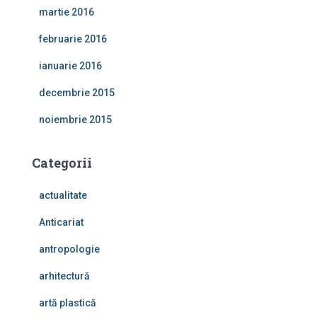
martie 2016
februarie 2016
ianuarie 2016
decembrie 2015
noiembrie 2015
Categorii
actualitate
Anticariat
antropologie
arhitectură
artă plastică