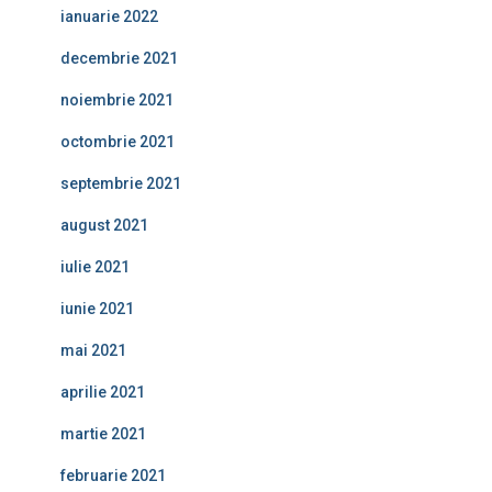
ianuarie 2022
decembrie 2021
noiembrie 2021
octombrie 2021
septembrie 2021
august 2021
iulie 2021
iunie 2021
mai 2021
aprilie 2021
martie 2021
februarie 2021