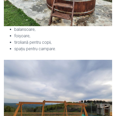
balansoare,
foișoare,
tiroliană pentru copii,
spațiu pentru campare.