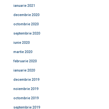
ianuarie 2021
decembrie 2020
octombrie 2020
septembrie 2020
iunie 2020
martie 2020
februarie 2020
ianuarie 2020
decembrie 2019
noiembrie 2019
octombrie 2019
septembrie 2019