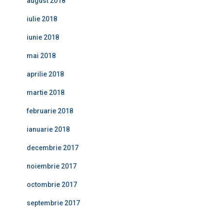
august 2018
iulie 2018
iunie 2018
mai 2018
aprilie 2018
martie 2018
februarie 2018
ianuarie 2018
decembrie 2017
noiembrie 2017
octombrie 2017
septembrie 2017